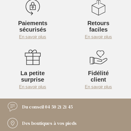
Paiements
Retours
sécurisés
faciles
En savoir plus
En savoir plus
La petite
Fidélité
surprise
client
En savoir plus
En savoir plus
Du conseil
04 50 21 21 45
Des boutiques
à vos pieds