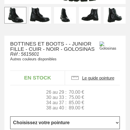
BOTTINES ET BOOTS - - JUNIOR
FILLE - CUIR - NOIR - GOLOSINAS
Réf :
5615601
Autres couleurs disponibles
EN STOCK
Le guide pointure
26 au 29 :
70.00 €
30 au 33 :
75.00 €
34 au 37 :
85.00 €
38 au 40 :
89.00 €