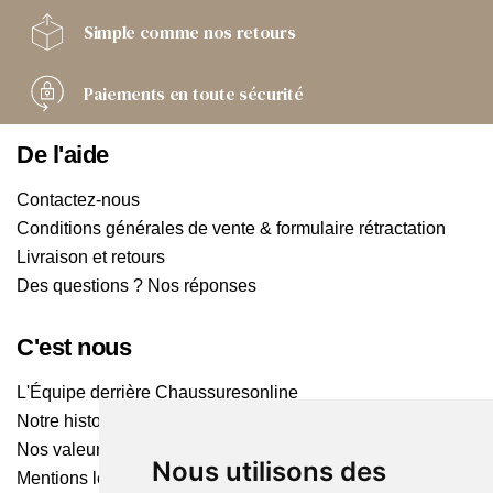
Simple comme
nos retours
Paiements
en toute sécurité
De l'aide
Contactez-nous
Conditions générales de vente & formulaire rétractation
Livraison et retours
Des questions ? Nos réponses
C'est nous
L'Équipe derrière Chaussuresonline
Notre histoire
Nos valeurs
Nous utilisons des
Mentions légales