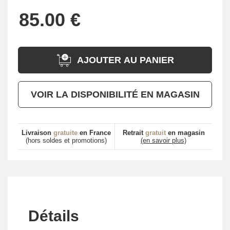
AJOUTER AU PANIER
VOIR LA DISPONIBILITÉ EN MAGASIN
Livraison
gratuite
en France
Retrait
gratuit
en magasin
(hors soldes et promotions)
(en savoir plus)
Détails