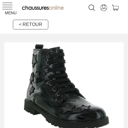
MENU
< RETOUR