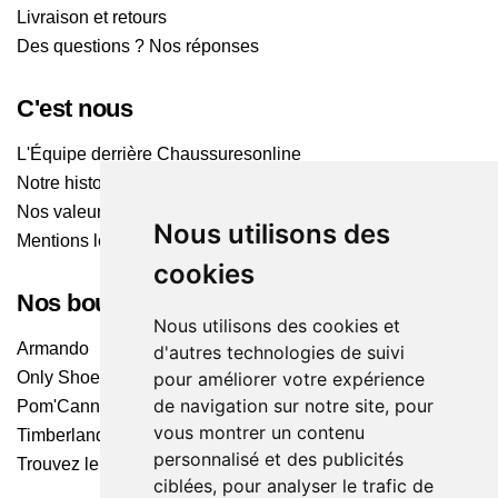
Livraison et retours
Des questions ? Nos réponses
C'est nous
L'Équipe derrière Chaussuresonline
Notre histoire
Nos valeurs
Nous utilisons des
Mentions légales
cookies
Nos boutiques
Nous utilisons des cookies et
Armando
d'autres technologies de suivi
Only Shoes
pour améliorer votre expérience
de navigation sur notre site, pour
Pom'Cannelle
vous montrer un contenu
Timberland
personnalisé et des publicités
Trouvez le magasin le plus proche
ciblées, pour analyser le trafic de