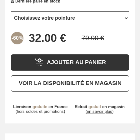
Dernière paire en stock
-60%
AJOUTER AU PANIER
VOIR LA DISPONIBILITÉ EN MAGASIN
Livraison
gratuite
en France
Retrait
gratuit
en magasin
(hors soldes et promotions)
(en savoir plus)