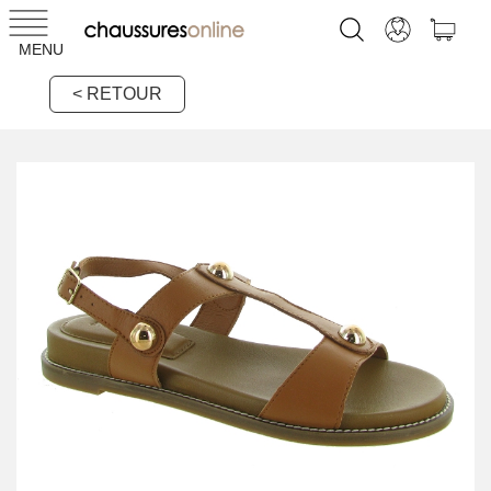
MENU
< RETOUR