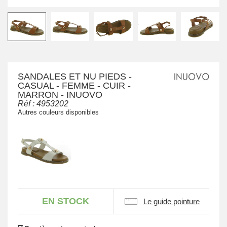
SANDALES ET NU PIEDS -
CASUAL - FEMME - CUIR -
MARRON - INUOVO
Réf :
4953202
Autres couleurs disponibles
EN STOCK
Le guide pointure