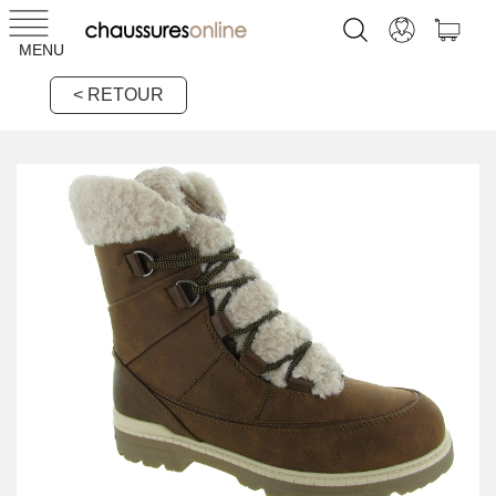
MENU
< RETOUR