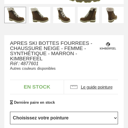
APRES SKI BOTTES FOURREES -
CHAUSSURE NEIGE - FEMME -
SYNTHÉTIQUE - MARRON -
KIMBERFEEL
Réf :
4877601
Autres couleurs disponibles
EN STOCK
Le guide pointure
Dernière paire en stock