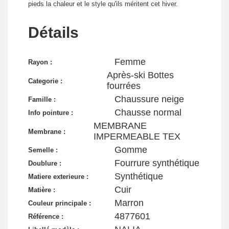
pieds la chaleur et le style qu'ils méritent cet hiver.
Détails
Femme
Rayon :
Après-ski Bottes
Categorie :
fourrées
Chaussure neige
Famille :
Chausse normal
Info pointure :
MEMBRANE
Membrane :
IMPERMEABLE TEX
Gomme
Semelle :
Fourrure synthétique
Doublure :
Synthétique
Matiere exterieure :
Cuir
Matière :
Marron
Couleur principale :
4877601
Référence :