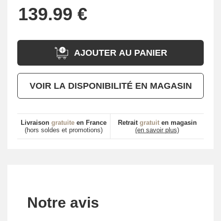
AJOUTER AU PANIER
VOIR LA DISPONIBILITÉ EN MAGASIN
Livraison
gratuite
en France
Retrait
gratuit
en magasin
(hors soldes et promotions)
(en savoir plus)
Notre avis