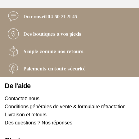
Du conseil
04 50 21 21 45
Des boutiques
à vos pieds
Simple comme
nos retours
Paiements
en toute sécurité
De l'aide
Contactez-nous
Conditions générales de vente & formulaire rétractation
Livraison et retours
Des questions ? Nos réponses