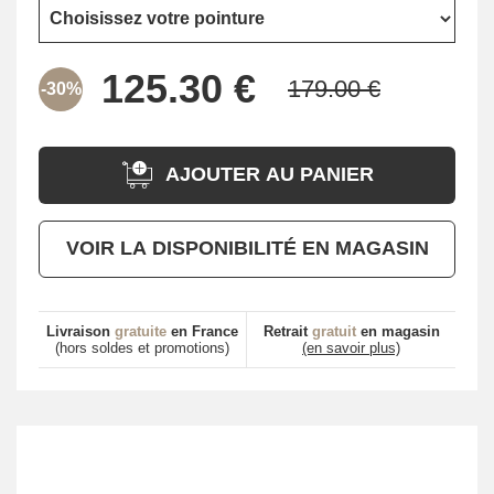
-30%
AJOUTER AU PANIER
VOIR LA DISPONIBILITÉ EN MAGASIN
Livraison
gratuite
en France
Retrait
gratuit
en magasin
(hors soldes et promotions)
(en savoir plus)