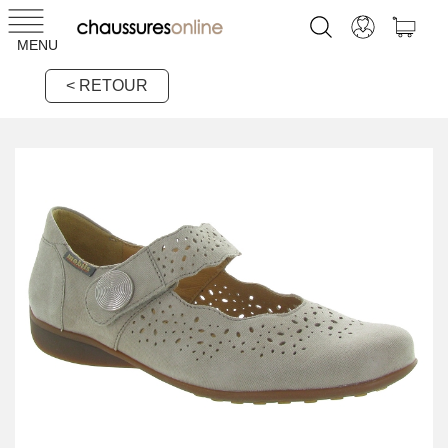
MENU
< RETOUR