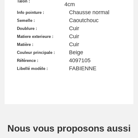
Talon :
4cm
Chausse normal
Info pointure :
Caoutchouc
Semelle :
Cuir
Doublure :
Cuir
Matiere exterieure :
Cuir
Matière :
Beige
Couleur principale :
4097105
Référence :
FABIENNE
Libellé modèle :
Nous vous proposons aussi