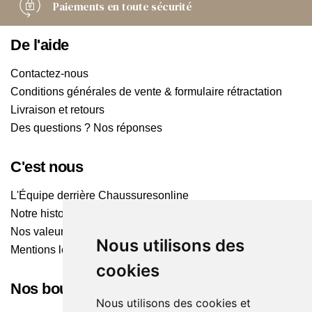
Paiements
en toute sécurité
De l'aide
Contactez-nous
Conditions générales de vente & formulaire rétractation
Livraison et retours
Des questions ? Nos réponses
C'est nous
L'Équipe derrière Chaussuresonline
Notre histoire
Nos valeurs
Nous utilisons des
Mentions légales
cookies
Nos boutiques
Nous utilisons des cookies et