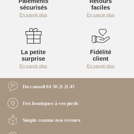
Paiements
Retours
sécurisés
faciles
En savoir plus
En savoir plus
La petite
Fidélité
surprise
client
En savoir plus
En savoir plus
Du conseil
04 50 21 21 45
Des boutiques
à vos pieds
Simple comme
nos retours