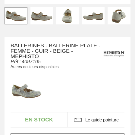
BALLERINES - BALLERINE PLATE -
FEMME - CUIR - BEIGE -
MEPHISTO
Réf :
4097105
Autres couleurs disponibles
EN STOCK
Le guide pointure