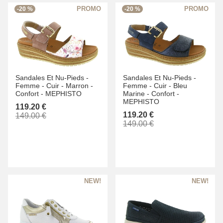
-20 %
-20 %
Sandales Et Nu-Pieds -
Sandales Et Nu-Pieds -
Femme -
Cuir -
Marron -
Femme -
Cuir -
Bleu
Confort -
MEPHISTO
Marine -
Confort -
MEPHISTO
119.20 €
119.20 €
149.00 €
149.00 €