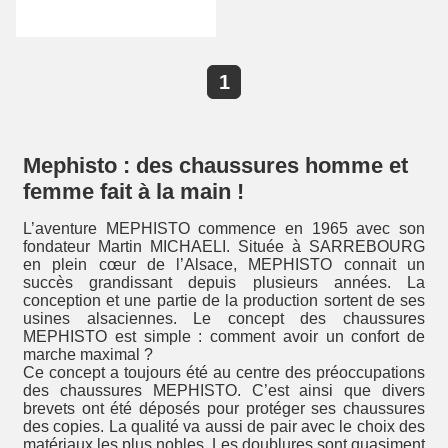
1
Mephisto : des chaussures homme et
femme fait à la main !
L’aventure MEPHISTO commence en 1965 avec son
fondateur Martin MICHAELI. Située à SARREBOURG
en plein cœur de l’Alsace, MEPHISTO connait un
succès grandissant depuis plusieurs années. La
conception et une partie de la production sortent de ses
usines alsaciennes. Le concept des chaussures
MEPHISTO est simple : comment avoir un confort de
marche maximal ?
Ce concept a toujours été au centre des préoccupations
des chaussures MEPHISTO. C’est ainsi que divers
brevets ont été déposés pour protéger ses chaussures
des copies. La qualité va aussi de pair avec le choix des
matériaux les plus nobles. Les doublures sont quasiment