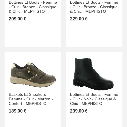
Bottines Et Boots -
Femme
Bottines Et Boots -
Femme
-
Cuir -
Bronze -
Classique
-
Cuir -
Bronze -
Classique
& Chic -
MEPHISTO
& Chic -
MEPHISTO
209.00 €
229.00 €
Baskets Et Sneakers -
Bottines Et Boots -
Femme
Femme -
Cuir -
Marron -
-
Cuir -
Noir -
Classique &
Confort -
MEPHISTO
Chic -
MEPHISTO
189.00 €
239.00 €