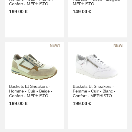
Confort -
MEPHISTO
MEPHISTO
199.00 €
149.00 €
Baskets Et Sneakers -
Baskets Et Sneakers -
Homme -
Cuir -
Beige -
Femme -
Cuir -
Blanc -
Confort -
MEPHISTO
Confort -
MEPHISTO
199.00 €
199.00 €