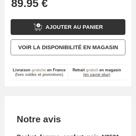
AJOUTER AU PANIER
VOIR LA DISPONIBILITÉ EN MAGASIN
Livraison
gratuite
en France
Retrait
gratuit
en magasin
(hors soldes et promotions)
(en savoir plus)
Notre avis