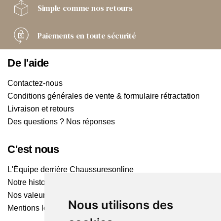
Simple comme
nos retours
Paiements
en toute sécurité
De l'aide
Contactez-nous
Conditions générales de vente & formulaire rétractation
Livraison et retours
Des questions ? Nos réponses
C'est nous
L'Équipe derrière Chaussuresonline
Notre histoire
Nos valeurs
Nous utilisons des
Mentions légales