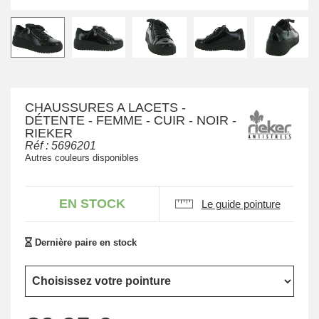
CHAUSSURES A LACETS -
DÉTENTE - FEMME - CUIR - NOIR -
RIEKER
Réf :
5696201
Autres couleurs disponibles
EN STOCK
Le guide pointure
Dernière paire en stock