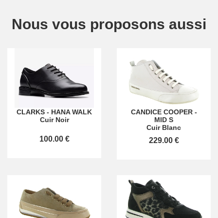
Nous vous proposons aussi
CLARKS
-
HANA WALK
CANDICE COOPER
-
Cuir Noir
MID S
Cuir Blanc
100.00 €
229.00 €