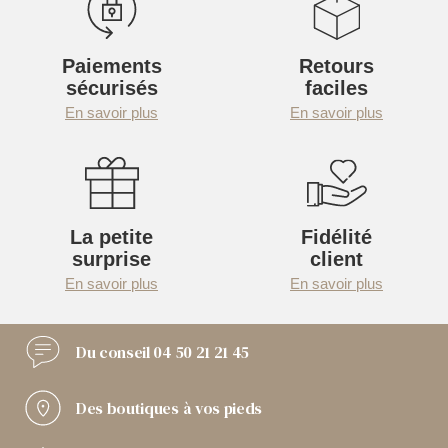
Paiements
Retours
sécurisés
faciles
En savoir plus
En savoir plus
La petite
Fidélité
surprise
client
En savoir plus
En savoir plus
Du conseil
04 50 21 21 45
Des boutiques
à vos pieds