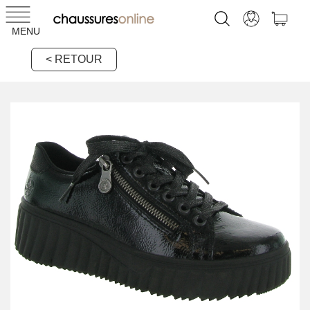
MENU
< RETOUR