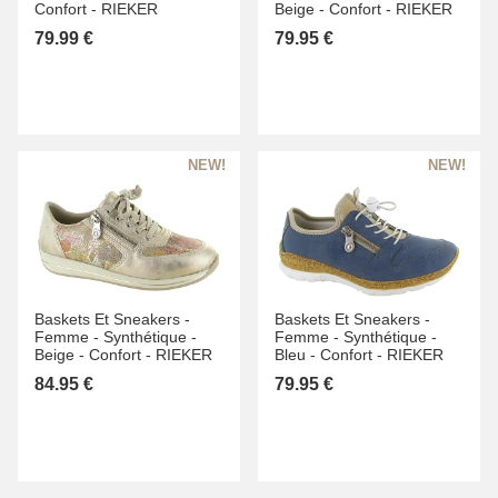
Confort -
RIEKER
Beige -
Confort -
RIEKER
79.99 €
79.95 €
Baskets Et Sneakers -
Baskets Et Sneakers -
Femme -
Synthétique -
Femme -
Synthétique -
Beige -
Confort -
RIEKER
Bleu -
Confort -
RIEKER
84.95 €
79.95 €