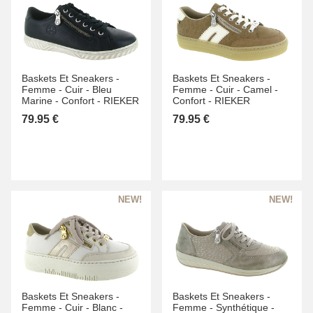
Baskets Et Sneakers -
Baskets Et Sneakers -
Femme -
Cuir -
Bleu
Femme -
Cuir -
Camel -
Marine -
Confort -
RIEKER
Confort -
RIEKER
79.95 €
79.95 €
Baskets Et Sneakers -
Baskets Et Sneakers -
Femme -
Cuir -
Blanc -
Femme -
Synthétique -