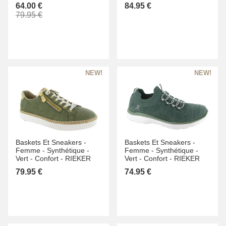
64.00 €
84.95 €
79.95 €
Baskets Et Sneakers -
Baskets Et Sneakers -
Femme -
Synthétique -
Femme -
Synthétique -
Vert -
Confort -
RIEKER
Vert -
Confort -
RIEKER
79.95 €
74.95 €