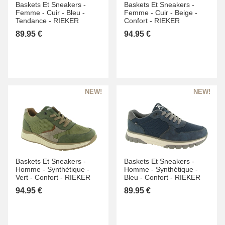
Baskets Et Sneakers -
Baskets Et Sneakers -
Femme -
Cuir -
Bleu -
Femme -
Cuir -
Beige -
Tendance -
RIEKER
Confort -
RIEKER
89.95 €
94.95 €
Baskets Et Sneakers -
Baskets Et Sneakers -
Homme -
Synthétique -
Homme -
Synthétique -
Vert -
Confort -
RIEKER
Bleu -
Confort -
RIEKER
94.95 €
89.95 €