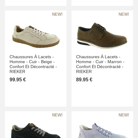
Chaussures À Lacets -
Chaussures À Lacets -
Homme -
Cuir -
Beige -
Homme -
Cuir -
Marron -
Confort Et Décontracté -
Confort Et Décontracté -
RIEKER
RIEKER
99.95 €
89.95 €