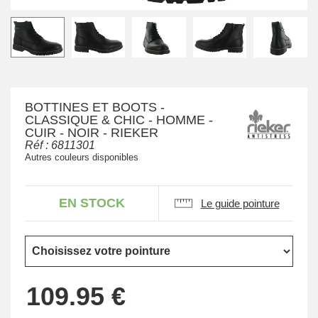
BOTTINES ET BOOTS -
CLASSIQUE & CHIC - HOMME -
CUIR - NOIR - RIEKER
Réf :
6811301
Autres couleurs disponibles
EN STOCK
Le guide pointure