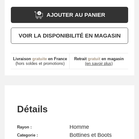
AJOUTER AU PANIER
VOIR LA DISPONIBILITÉ EN MAGASIN
Livraison
gratuite
en France
Retrait
gratuit
en magasin
(hors soldes et promotions)
(en savoir plus)
Détails
Homme
Rayon :
Bottines et Boots
Categorie :