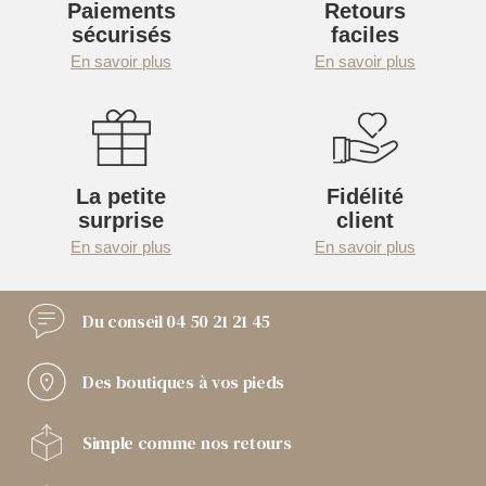
Paiements
Retours
sécurisés
faciles
En savoir plus
En savoir plus
La petite
Fidélité
surprise
client
En savoir plus
En savoir plus
Du conseil
04 50 21 21 45
Des boutiques
à vos pieds
Simple comme
nos retours