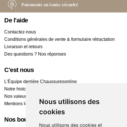
Paiements
en toute sécurité
De l'aide
Contactez-nous
Conditions générales de vente & formulaire rétractation
Livraison et retours
Des questions ? Nos réponses
C'est nous
L'Équipe derrière Chaussuresonline
Notre histoire
Nos valeurs
Nous utilisons des
Mentions légales
cookies
Nos boutiques
Nous utilisons des cookies et