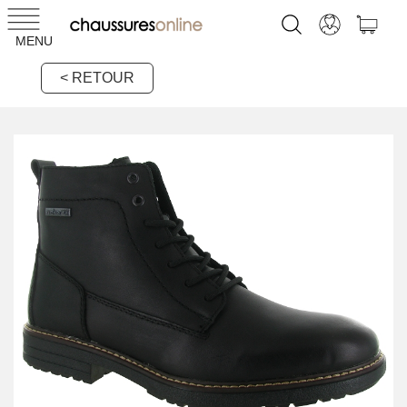
MENU
< RETOUR