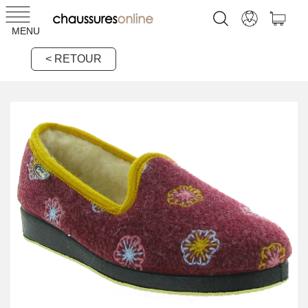
MENU
< RETOUR