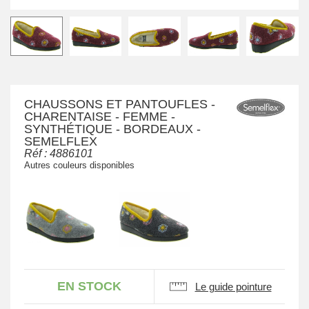
CHAUSSONS ET PANTOUFLES -
CHARENTAISE - FEMME -
SYNTHÉTIQUE - BORDEAUX -
SEMELFLEX
Réf :
4886101
Autres couleurs disponibles
EN STOCK
Le guide pointure