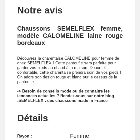
Notre avis
Chaussons SEMELFLEX femme,
modèle CALOMELINE laine rouge
bordeaux
Découvrez la charentaise CALOMELINE pour femme de
chez SEMELFLEX ! Cette pantoufle sera parfaite pour
garder vos pieds au chaud à la maison. Douce et
confortable, cette charentaise prendra soin de vos pieds !
On adore son design rouge et blanc sur le dessus de la
pantoufle.
-> Besoin de conseils mode ou de connaitre les
tendances actuelles ? Rendez-vous sur notre blog
:
SEMELFLEX : des chaussons made in France
Détails
Femme
Rayon :