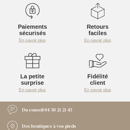
Paiements
Retours
sécurisés
faciles
En savoir plus
En savoir plus
La petite
Fidélité
surprise
client
En savoir plus
En savoir plus
Du conseil
04 50 21 21 45
Des boutiques
à vos pieds