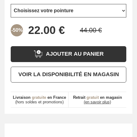
-50%
AJOUTER AU PANIER
VOIR LA DISPONIBILITÉ EN MAGASIN
Livraison
gratuite
en France
Retrait
gratuit
en magasin
(hors soldes et promotions)
(en savoir plus)