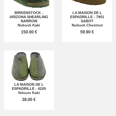
BIRKENSTOCK
-
LA MAISON DE L
ARIZONA SHEARLING
ESPADRILLE
-
7901
NARROW
SABOT
Nubuck Kaki
Nubuck Chestnut
150.00 €
59.90 €
LA MAISON DE L
ESPADRILLE
-
4205
Velours Kaki
38.00 €