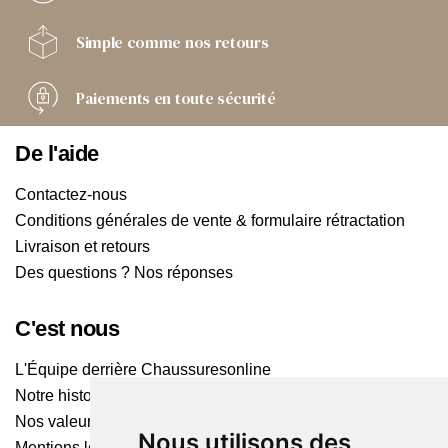
Simple comme
nos retours
Paiements
en toute sécurité
De l'aide
Contactez-nous
Conditions générales de vente & formulaire rétractation
Livraison et retours
Des questions ? Nos réponses
C'est nous
L'Équipe derrière Chaussuresonline
Notre histoire
Nos valeurs
Nous utilisons des
Mentions légales