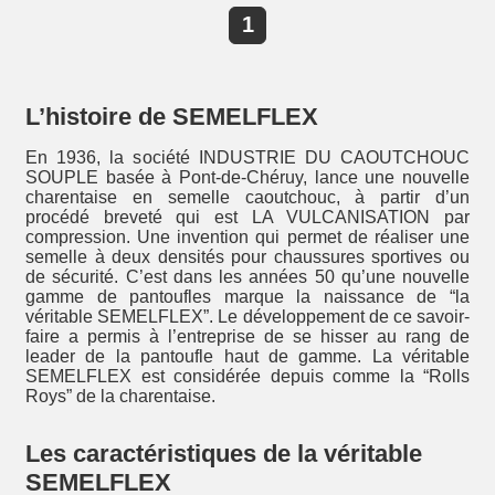
1
L’histoire de SEMELFLEX
En 1936, la société INDUSTRIE DU CAOUTCHOUC
SOUPLE basée à Pont-de-Chéruy, lance une nouvelle
charentaise en semelle caoutchouc, à partir d’un
procédé breveté qui est LA VULCANISATION par
compression. Une invention qui permet de réaliser une
semelle à deux densités pour chaussures sportives ou
de sécurité. C’est dans les années 50 qu’une nouvelle
gamme de pantoufles marque la naissance de “la
véritable SEMELFLEX”. Le développement de ce savoir-
faire a permis à l’entreprise de se hisser au rang de
leader de la pantoufle haut de gamme. La véritable
SEMELFLEX est considérée depuis comme la “Rolls
Roys” de la charentaise.
Les caractéristiques de la véritable
SEMELFLEX