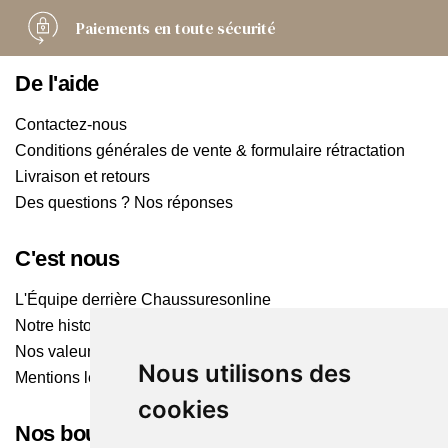
Paiements
en toute sécurité
De l'aide
Contactez-nous
Conditions générales de vente & formulaire rétractation
Livraison et retours
Des questions ? Nos réponses
C'est nous
L'Équipe derrière Chaussuresonline
Notre histoire
Nos valeurs
Nous utilisons des
Mentions légales
cookies
Nos boutiques