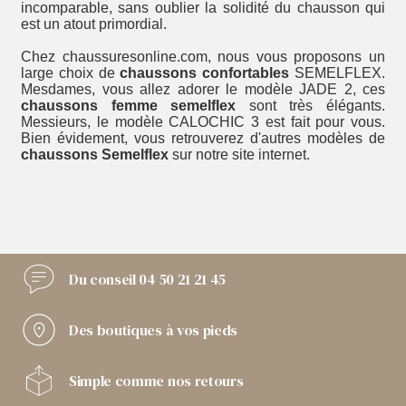
incomparable, sans oublier la solidité du chausson qui
est un atout primordial.
Chez chaussuresonline.com, nous vous proposons un
large choix de
chaussons confortables
SEMELFLEX.
Mesdames, vous allez adorer le modèle JADE 2, ces
chaussons femme semelflex
sont très élégants.
Messieurs, le modèle CALOCHIC 3 est fait pour vous.
Bien évidement, vous retrouverez d'autres modèles de
chaussons Semelflex
sur notre site internet.
Du conseil
04 50 21 21 45
Des boutiques
à vos pieds
Simple comme
nos retours