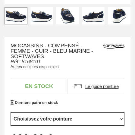
MOCASSINS - COMPENSÉ -
FEMME - CUIR - BLEU MARINE -
SOFTWAVES
Réf :
8168101
Autres couleurs disponibles
EN STOCK
Le guide pointure
Dernière paire en stock