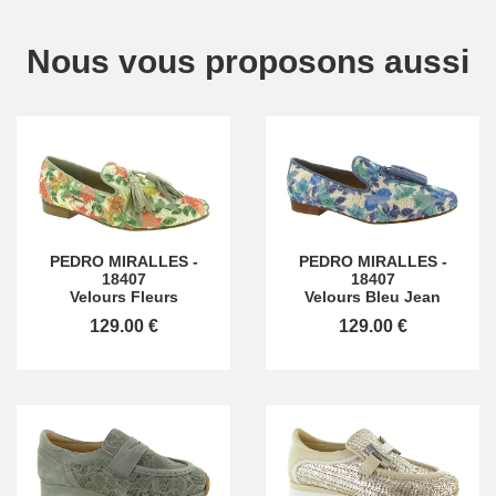
Nous vous proposons aussi
PEDRO MIRALLES
-
PEDRO MIRALLES
-
18407
18407
Velours Fleurs
Velours Bleu Jean
129.00 €
129.00 €