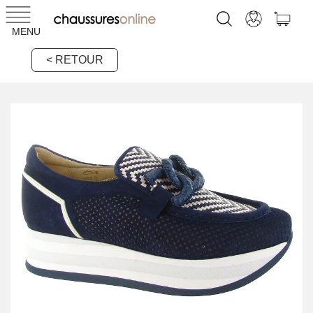
MENU
< RETOUR