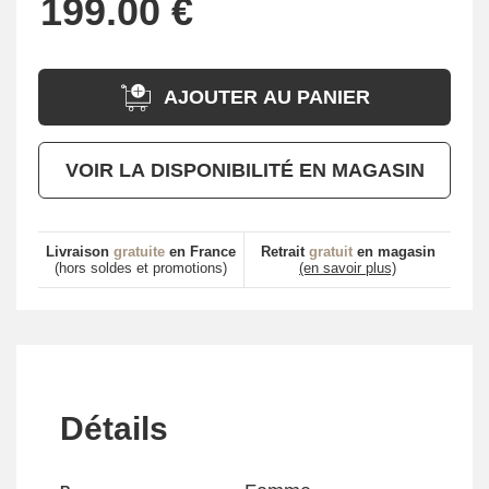
AJOUTER AU PANIER
VOIR LA DISPONIBILITÉ EN MAGASIN
Livraison
gratuite
en France
Retrait
gratuit
en magasin
(hors soldes et promotions)
(en savoir plus)
Détails