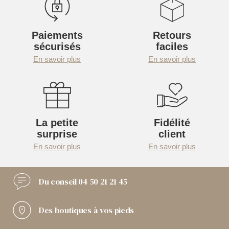
Paiements
Retours
sécurisés
faciles
En savoir plus
En savoir plus
La petite
Fidélité
surprise
client
En savoir plus
En savoir plus
Du conseil
04 50 21 21 45
Des boutiques
à vos pieds