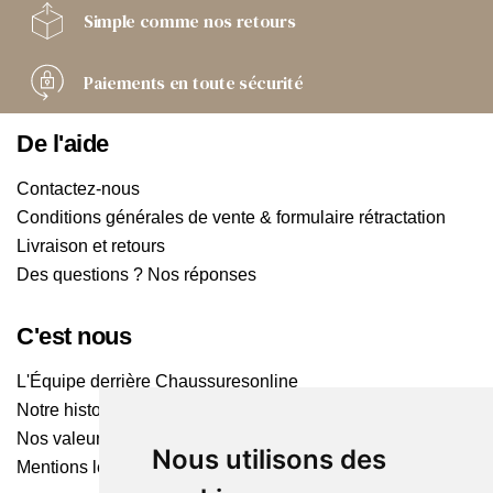
Simple comme
nos retours
Paiements
en toute sécurité
De l'aide
Contactez-nous
Conditions générales de vente & formulaire rétractation
Livraison et retours
Des questions ? Nos réponses
C'est nous
L'Équipe derrière Chaussuresonline
Notre histoire
Nos valeurs
Nous utilisons des
Mentions légales