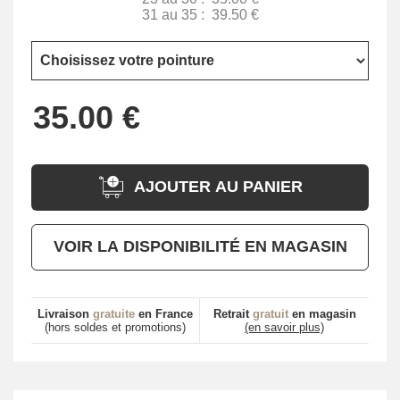
31 au 35 :
39.50 €
AJOUTER AU PANIER
VOIR LA DISPONIBILITÉ EN MAGASIN
Livraison
gratuite
en France
Retrait
gratuit
en magasin
(hors soldes et promotions)
(en savoir plus)