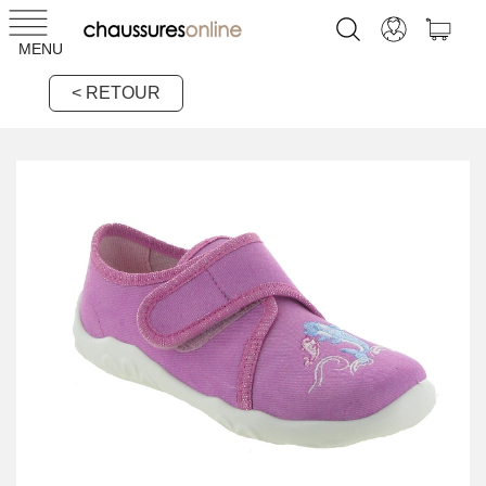
MENU
< RETOUR