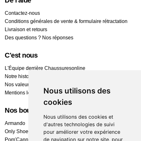
De l'aide
Contactez-nous
Conditions générales de vente & formulaire rétractation
Livraison et retours
Des questions ? Nos réponses
C'est nous
L'Équipe derrière Chaussuresonline
Notre histoire
Nos valeurs
Nous utilisons des
Mentions légales
cookies
Nos boutiques
Nous utilisons des cookies et
Armando
d'autres technologies de suivi
pour améliorer votre expérience
Only Shoes
de navigation sur notre site, pour
Pom'Cannelle