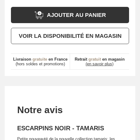
AJOUTER AU PANIER
VOIR LA DISPONIBILITÉ EN MAGASIN
Livraison
gratuite
en France
Retrait
gratuit
en magasin
(hors soldes et promotions)
(en savoir plus)
Notre avis
ESCARPINS NOIR - TAMARIS
Petite nouveauté de la nouvelle collection tamaris: les