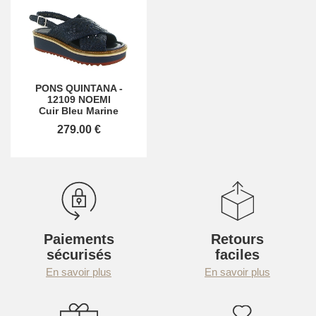
PONS QUINTANA
-
12109 NOEMI
Cuir Bleu Marine
279.00 €
Paiements
Retours
sécurisés
faciles
En savoir plus
En savoir plus