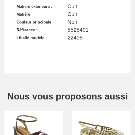
Cuir
Matiere exterieure :
Cuir
Matière :
Noir
Couleur principale :
5525401
Référence :
22405
Libellé modèle :
Nous vous proposons aussi