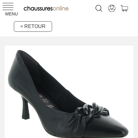
MENU
< RETOUR