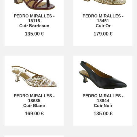
PEDRO MIRALLES
-
PEDRO MIRALLES
-
18115
18451
Cuir Bordeaux
Cuir Or
135.00 €
179.00 €
PEDRO MIRALLES
-
PEDRO MIRALLES
-
18635
18644
Cuir Blanc
Cuir Noir
169.00 €
135.00 €