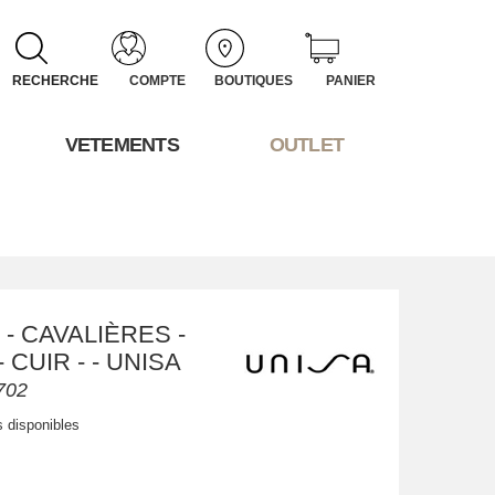
RECHERCHE
COMPTE
BOUTIQUES
PANIER
VETEMENTS
OUTLET
- CAVALIÈRES -
 CUIR - - UNISA
702
s disponibles