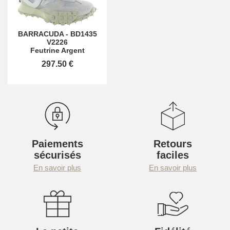
BARRACUDA
-
BD1435
V2226
Feutrine Argent
297.50 €
Paiements
Retours
sécurisés
faciles
En savoir plus
En savoir plus