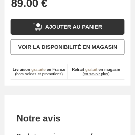
AJOUTER AU PANIER
VOIR LA DISPONIBILITÉ EN MAGASIN
Livraison
gratuite
en France
Retrait
gratuit
en magasin
(hors soldes et promotions)
(en savoir plus)
Notre avis