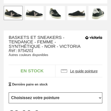
BASKETS ET SNEAKERS -
TENDANCE - FEMME -
SYNTHÉTIQUE - NOIR - VICTORIA
Réf :
9754201
Autres couleurs disponibles
EN STOCK
Le guide pointure
Dernière paire en stock