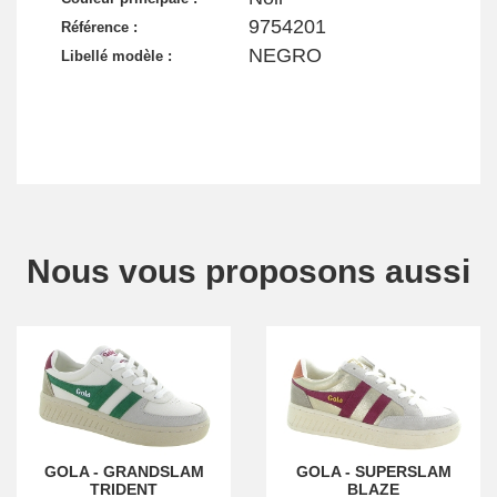
9754201
Référence :
NEGRO
Libellé modèle :
Nous vous proposons aussi
GOLA
-
GRANDSLAM
GOLA
-
SUPERSLAM
TRIDENT
BLAZE