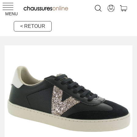
MENU
< RETOUR