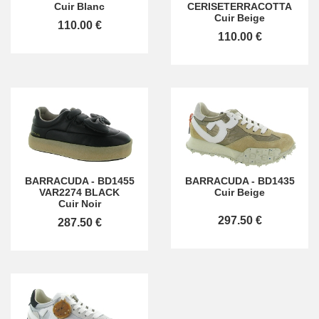
Cuir Blanc
CERISETERRACOTTA
Cuir Beige
110.00 €
110.00 €
BARRACUDA
-
BD1455
BARRACUDA
-
BD1435
VAR2274 BLACK
Cuir Beige
Cuir Noir
297.50 €
287.50 €