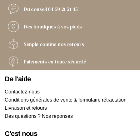
Du conseil
04 50 21 21 45
Des boutiques
à vos pieds
Simple comme
nos retours
Paiements
en toute sécurité
De l'aide
Contactez-nous
Conditions générales de vente & formulaire rétractation
Livraison et retours
Des questions ? Nos réponses
C'est nous