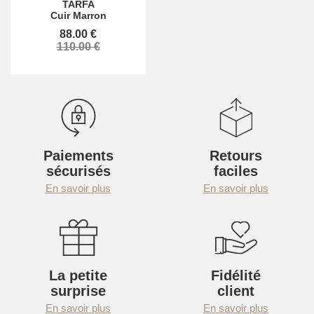
TARFA
Cuir Marron
88.00 €
110.00 €
Paiements
Retours
sécurisés
faciles
En savoir plus
En savoir plus
La petite
Fidélité
surprise
client
En savoir plus
En savoir plus