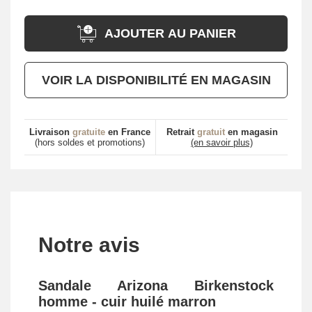
AJOUTER AU PANIER
VOIR LA DISPONIBILITÉ EN MAGASIN
Livraison
gratuite
en France
Retrait
gratuit
en magasin
(hors soldes et promotions)
(en savoir plus)
Notre avis
Sandale Arizona Birkenstock
homme - cuir huilé marron