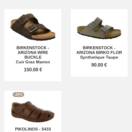
BIRKENSTOCK
-
BIRKENSTOCK
-
ARIZONA WIRE
ARIZONA BIRKO FLOR
BUCKLE
Synthetique Taupe
Cuir Gras Marron
90.00 €
150.00 €
-20%
PIKOLINOS
-
5433