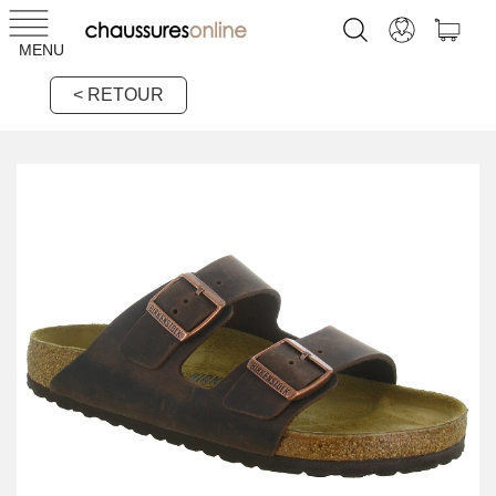
MENU
< RETOUR