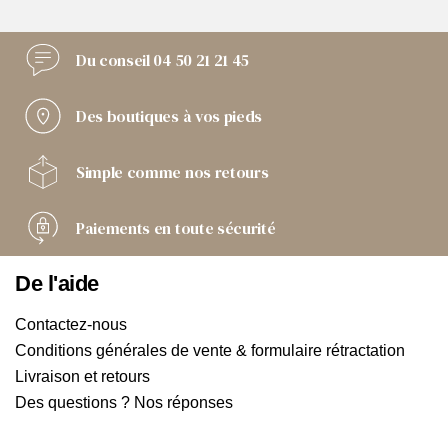
Du conseil
04 50 21 21 45
Des boutiques
à vos pieds
Simple comme
nos retours
Paiements
en toute sécurité
De l'aide
Contactez-nous
Conditions générales de vente & formulaire rétractation
Livraison et retours
Des questions ? Nos réponses