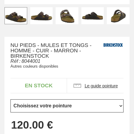
NU PIEDS - MULES ET TONGS -
HOMME - CUIR - MARRON -
BIRKENSTOCK
Réf :
8044001
Autres couleurs disponibles
EN STOCK
Le guide pointure