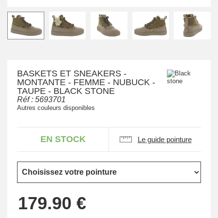
BASKETS ET SNEAKERS -
MONTANTE - FEMME - NUBUCK -
TAUPE - BLACK STONE
Réf :
5693701
Autres couleurs disponibles
EN STOCK
Le guide pointure