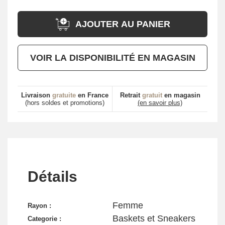
AJOUTER AU PANIER
VOIR LA DISPONIBILITÉ EN MAGASIN
Livraison
gratuite
en France
Retrait
gratuit
en magasin
(hors soldes et promotions)
(en savoir plus)
Détails
Femme
Rayon :
Baskets et Sneakers
Categorie :