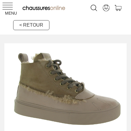
MENU
< RETOUR