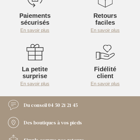
Paiements
Retours
sécurisés
faciles
En savoir plus
En savoir plus
La petite
Fidélité
surprise
client
En savoir plus
En savoir plus
Du conseil
04 50 21 21 45
Des boutiques
à vos pieds