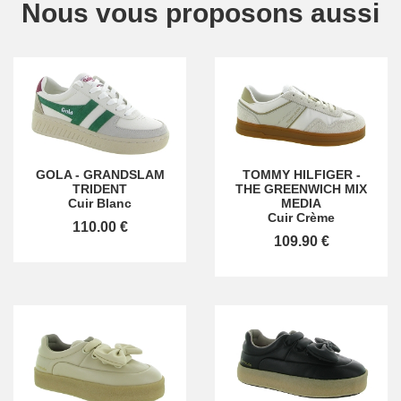
Nous vous proposons aussi
GOLA
-
GRANDSLAM
TOMMY HILFIGER
-
TRIDENT
THE GREENWICH MIX
Cuir Blanc
MEDIA
Cuir Crème
110.00 €
109.90 €