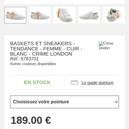
BASKETS ET SNEAKERS -
TENDANCE - FEMME - CUIR -
BLANC - CRIME LONDON
Réf :
6763701
Autres couleurs disponibles
EN STOCK
Le guide pointure