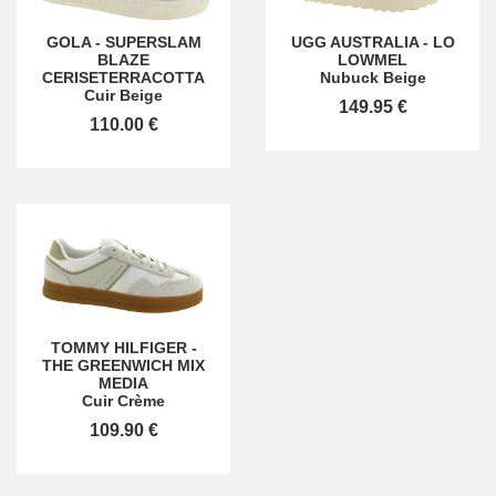
GOLA
-
SUPERSLAM
UGG AUSTRALIA
-
LO
BLAZE
LOWMEL
CERISETERRACOTTA
Nubuck Beige
Cuir Beige
149.95 €
110.00 €
TOMMY HILFIGER
-
THE GREENWICH MIX
MEDIA
Cuir Crème
109.90 €