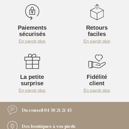
Paiements
Retours
sécurisés
faciles
En savoir plus
En savoir plus
La petite
Fidélité
surprise
client
En savoir plus
En savoir plus
Du conseil
04 50 21 21 45
Des boutiques
à vos pieds