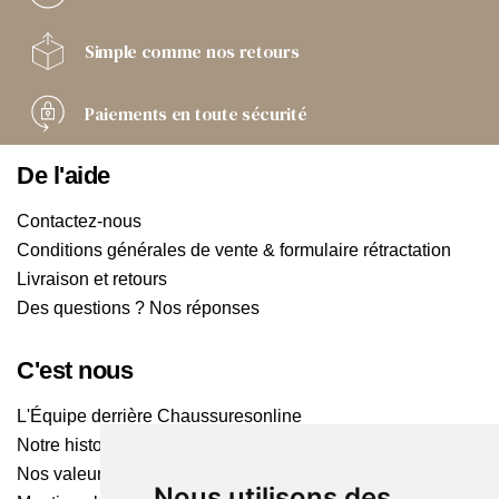
Simple comme
nos retours
Paiements
en toute sécurité
De l'aide
Contactez-nous
Conditions générales de vente & formulaire rétractation
Livraison et retours
Des questions ? Nos réponses
C'est nous
L'Équipe derrière Chaussuresonline
Notre histoire
Nos valeurs
Nous utilisons des