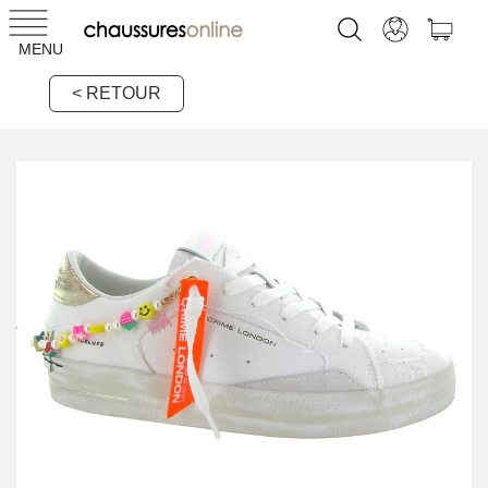
MENU
< RETOUR