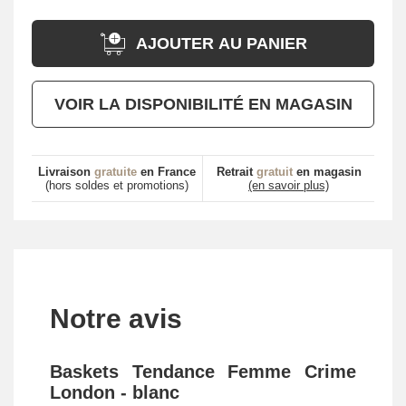
AJOUTER AU PANIER
VOIR LA DISPONIBILITÉ EN MAGASIN
Livraison
gratuite
en France
Retrait
gratuit
en magasin
(hors soldes et promotions)
(en savoir plus)
Notre avis
Baskets Tendance Femme Crime
London - blanc