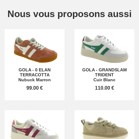
Nous vous proposons aussi
GOLA
-
0 ELAN
GOLA
-
GRANDSLAM
TERRACOTTA
TRIDENT
Nubuck Marron
Cuir Blanc
99.00 €
110.00 €