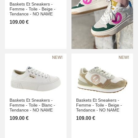
Baskets Et Sneakers -
Femme -
Toile -
Beige -
Tendance -
NO NAME
109.00 €
Baskets Et Sneakers -
Baskets Et Sneakers -
Femme -
Toile -
Blanc -
Femme -
Toile -
Beige -
Tendance -
NO NAME
Tendance -
NO NAME
109.00 €
109.00 €