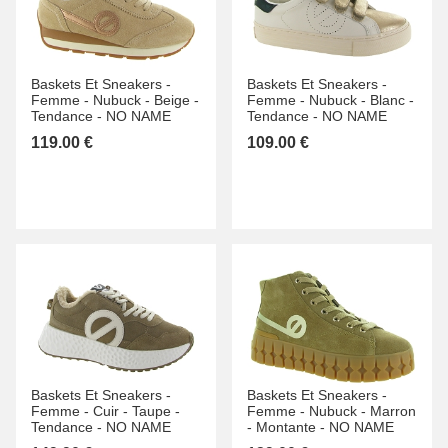
Baskets Et Sneakers -
Baskets Et Sneakers -
Femme -
Nubuck -
Beige -
Femme -
Nubuck -
Blanc -
Tendance -
NO NAME
Tendance -
NO NAME
119.00 €
109.00 €
Baskets Et Sneakers -
Baskets Et Sneakers -
Femme -
Cuir -
Taupe -
Femme -
Nubuck -
Marron
Tendance -
NO NAME
-
Montante -
NO NAME