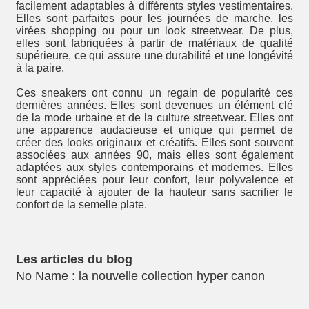
facilement adaptables à différents styles vestimentaires.
Elles sont parfaites pour les journées de marche, les
virées shopping ou pour un look streetwear. De plus,
elles sont fabriquées à partir de matériaux de qualité
supérieure, ce qui assure une durabilité et une longévité
à la paire.
Ces sneakers ont connu un regain de popularité ces
dernières années. Elles sont devenues un élément clé
de la mode urbaine et de la culture streetwear. Elles ont
une apparence audacieuse et unique qui permet de
créer des looks originaux et créatifs. Elles sont souvent
associées aux années 90, mais elles sont également
adaptées aux styles contemporains et modernes. Elles
sont appréciées pour leur confort, leur polyvalence et
leur capacité à ajouter de la hauteur sans sacrifier le
confort de la semelle plate.
No Name : la nouvelle collection hyper canon