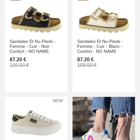
Sandales Et Nu-Pieds -
Sandales Et Nu-Pieds -
Femme -
Cuir -
Noir -
Femme -
Cuir -
Blanc -
Confort -
NO NAME
Confort -
NO NAME
87.20 €
87.20 €
109.00 €
109.00 €