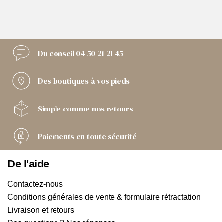
Du conseil
04 50 21 21 45
Des boutiques
à vos pieds
Simple comme
nos retours
Paiements
en toute sécurité
De l'aide
Contactez-nous
Conditions générales de vente & formulaire rétractation
Livraison et retours