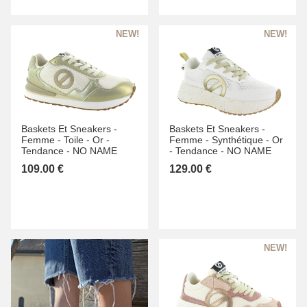
Baskets Et Sneakers -
Baskets Et Sneakers -
Femme -
Toile -
Or -
Femme -
Synthétique -
Or
Tendance -
NO NAME
-
Tendance -
NO NAME
109.00 €
129.00 €