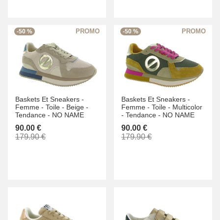
-50 %
-50 %
Baskets Et Sneakers -
Baskets Et Sneakers -
Femme -
Toile -
Beige -
Femme -
Toile -
Multicolor
Tendance -
NO NAME
-
Tendance -
NO NAME
90.00 €
90.00 €
179.90 €
179.90 €