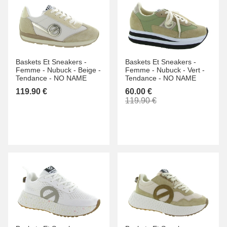
Baskets Et Sneakers -
Baskets Et Sneakers -
Femme -
Nubuck -
Beige -
Femme -
Nubuck -
Vert -
Tendance -
NO NAME
Tendance -
NO NAME
119.90 €
60.00 €
119.90 €