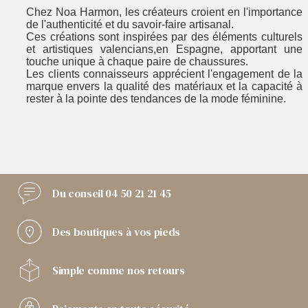
Chez Noa Harmon, les créateurs croient en l'importance
de l'authenticité et du savoir-faire artisanal.
Ces créations sont inspirées par des éléments culturels
et artistiques valencians,en Espagne, apportant une
touche unique à chaque paire de chaussures.
Les clients connaisseurs apprécient l'engagement de la
marque envers la qualité des matériaux et la capacité à
rester à la pointe des tendances de la mode féminine.
Du conseil
04 50 21 21 45
Des boutiques
à vos pieds
Simple comme
nos retours