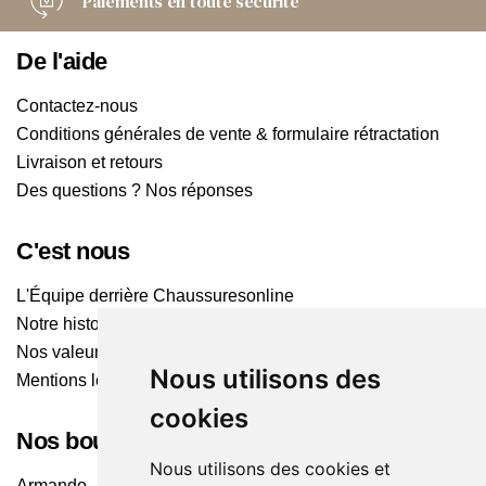
Paiements
en toute sécurité
De l'aide
Contactez-nous
Conditions générales de vente & formulaire rétractation
Livraison et retours
Des questions ? Nos réponses
C'est nous
L'Équipe derrière Chaussuresonline
Notre histoire
Nos valeurs
Nous utilisons des
Mentions légales
cookies
Nos boutiques
Nous utilisons des cookies et
Armando