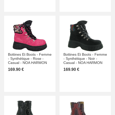
Bottines Et Boots -
Femme
Bottines Et Boots -
Femme
-
Synthétique -
Rose -
-
Synthétique -
Noir -
Casual -
NOA HARMON
Casual -
NOA HARMON
169.90 €
169.90 €