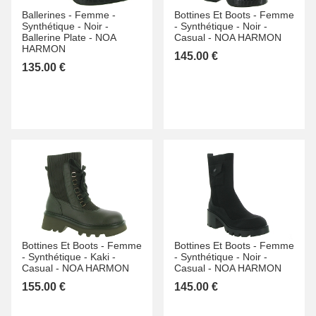
Ballerines -
Femme -
Bottines Et Boots -
Femme
Synthétique -
Noir -
-
Synthétique -
Noir -
Ballerine Plate -
NOA
Casual -
NOA HARMON
HARMON
145.00 €
135.00 €
Bottines Et Boots -
Femme
Bottines Et Boots -
Femme
-
Synthétique -
Kaki -
-
Synthétique -
Noir -
Casual -
NOA HARMON
Casual -
NOA HARMON
155.00 €
145.00 €