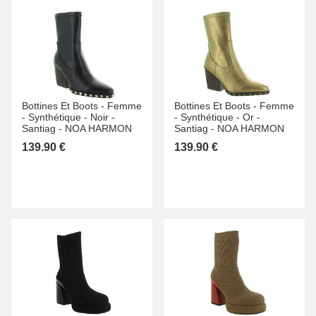
Bottines Et Boots -
Femme
Bottines Et Boots -
Femme
-
Synthétique -
Noir -
-
Synthétique -
Or -
Santiag -
NOA HARMON
Santiag -
NOA HARMON
139.90 €
139.90 €