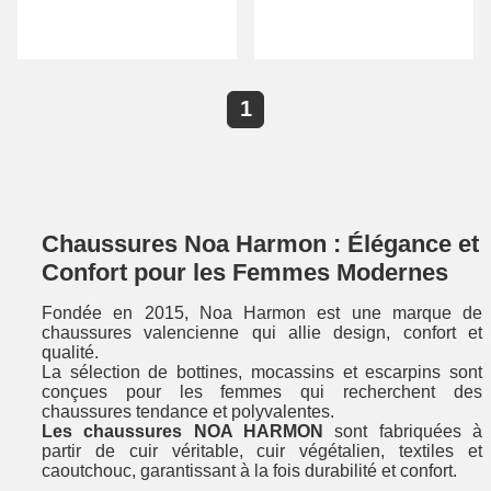
1
Chaussures Noa Harmon : Élégance et
Confort pour les Femmes Modernes
Fondée en 2015, Noa Harmon est une marque de
chaussures valencienne qui allie design, confort et
qualité.
La sélection de bottines, mocassins et escarpins sont
conçues pour les femmes qui recherchent des
chaussures tendance et polyvalentes.
Les chaussures NOA HARMON
sont fabriquées à
partir de cuir véritable, cuir végétalien, textiles et
caoutchouc, garantissant à la fois durabilité et confort.