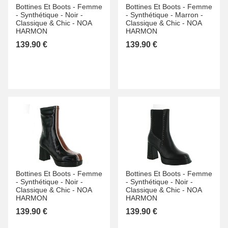
Bottines Et Boots -
Femme
Bottines Et Boots -
Femme
-
Synthétique -
Noir -
-
Synthétique -
Marron -
Classique & Chic -
NOA
Classique & Chic -
NOA
HARMON
HARMON
139.90 €
139.90 €
Bottines Et Boots -
Femme
Bottines Et Boots -
Femme
-
Synthétique -
Noir -
-
Synthétique -
Noir -
Classique & Chic -
NOA
Classique & Chic -
NOA
HARMON
HARMON
139.90 €
139.90 €