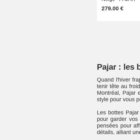
279.00 €
Pajar : les
Quand l'hiver fr
tenir tête au fro
Montréal, Pajar 
style pour vous p
Les bottes Pajar
pour garder vos 
pensées pour aff
détails, alliant 