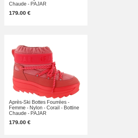
Chaude -
PAJAR
179.00 €
Après-Ski Bottes Fourrées -
Femme -
Nylon -
Corail -
Bottine
Chaude -
PAJAR
179.00 €