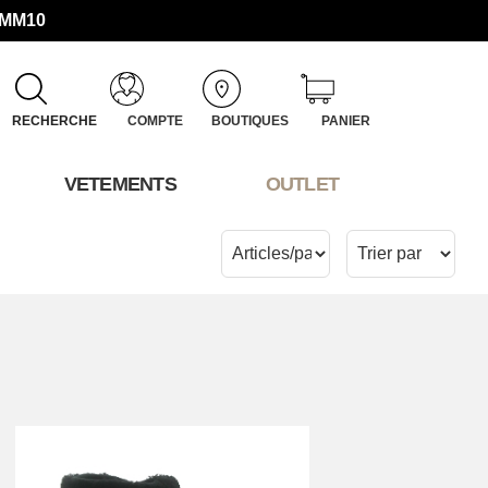
UMM10
RECHERCHE
COMPTE
BOUTIQUES
PANIER
VETEMENTS
OUTLET