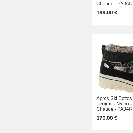
Chaude -
PAJAR
199.00 €
Après-Ski Bottes
Femme -
Nylon -
Chaude -
PAJAR
179.00 €