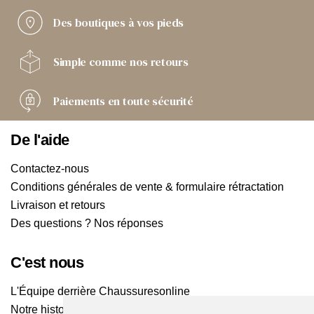
Des boutiques
à vos pieds
Simple comme
nos retours
Paiements
en toute sécurité
De l'aide
Contactez-nous
Conditions générales de vente & formulaire rétractation
Livraison et retours
Des questions ? Nos réponses
C'est nous
L'Équipe derrière Chaussuresonline
Notre histoire