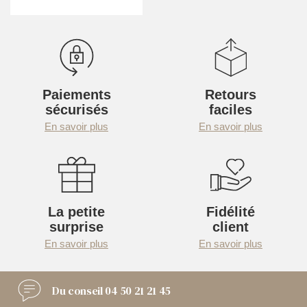
Paiements
Retours
sécurisés
faciles
En savoir plus
En savoir plus
La petite
Fidélité
surprise
client
En savoir plus
En savoir plus
Du conseil
04 50 21 21 45