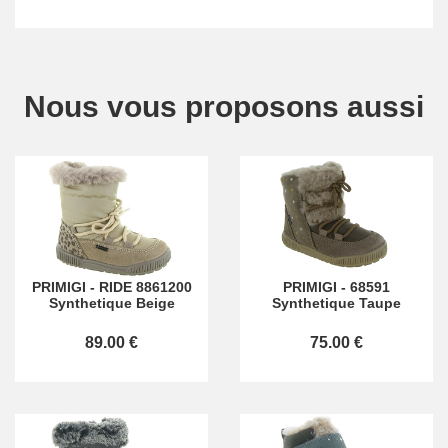
Nous vous proposons aussi
PRIMIGI
-
RIDE 8861200
PRIMIGI
-
68591
Synthetique Beige
Synthetique Taupe
89.00 €
75.00 €