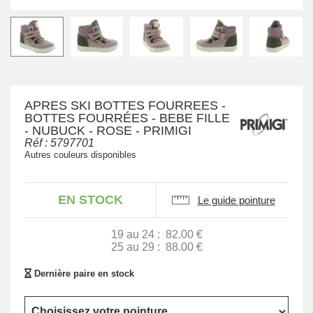
APRES SKI BOTTES FOURREES -
BOTTES FOURRÉES - BEBE FILLE
- NUBUCK - ROSE - PRIMIGI
Réf :
5797701
Autres couleurs disponibles
EN STOCK
Le guide pointure
19 au 24 :
82.00 €
25 au 29 :
88.00 €
Dernière paire en stock