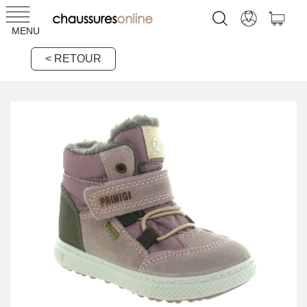
MENU
< RETOUR