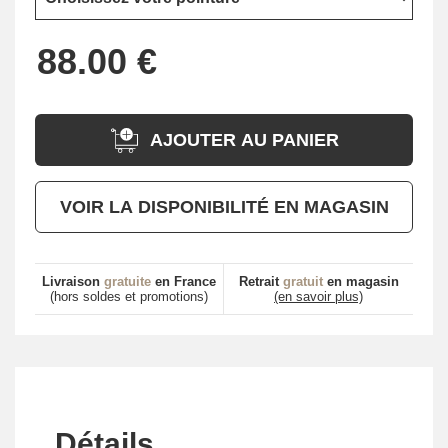
AJOUTER AU PANIER
VOIR LA DISPONIBILITÉ EN MAGASIN
Livraison
gratuite
en France
Retrait
gratuit
en magasin
(hors soldes et promotions)
(en savoir plus)
Détails