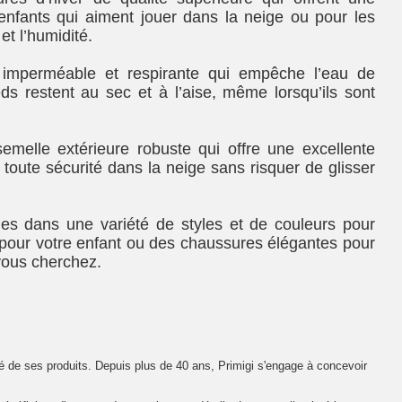
 enfants qui aiment jouer dans la neige ou pour les
et l’humidité.
imperméable et respirante qui empêche l’eau de
ieds restent au sec et à l’aise, même lorsqu’ils sont
melle extérieure robuste qui offre une excellente
toute sécurité dans la neige sans risquer de glisser
es dans une variété de styles et de couleurs pour
pour votre enfant ou des chaussures élégantes pour
vous cherchez.
té de ses produits. Depuis plus de 40 ans, Primigi s'engage à concevoir