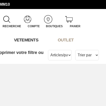
UMM10
RECHERCHE
COMPTE
BOUTIQUES
PANIER
VETEMENTS
OUTLET
pprimer votre filtre ou