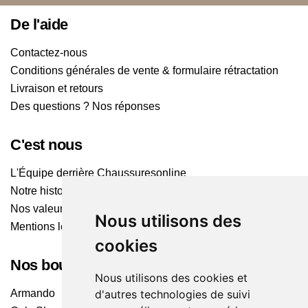
De l'aide
Contactez-nous
Conditions générales de vente & formulaire rétractation
Livraison et retours
Des questions ? Nos réponses
C'est nous
L'Équipe derrière Chaussuresonline
Notre histoire
Nos valeurs
Nous utilisons des
Mentions légales
cookies
Nos boutiques
Nous utilisons des cookies et
Armando
d'autres technologies de suivi