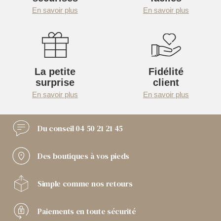
En savoir plus
En savoir plus
La petite
Fidélité
surprise
client
En savoir plus
En savoir plus
Du conseil
04 50 21 21 45
Des boutiques
à vos pieds
Simple comme
nos retours
Paiements
en toute sécurité