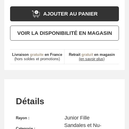
AJOUTER AU PANIER
VOIR LA DISPONIBILITÉ EN MAGASIN
Livraison
gratuite
en France
Retrait
gratuit
en magasin
(hors soldes et promotions)
(en savoir plus)
Détails
Junior Fille
Rayon :
Sandales et Nu-
Categorie :