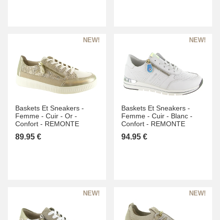
Baskets Et Sneakers -
Baskets Et Sneakers -
Femme -
Cuir -
Or -
Femme -
Cuir -
Blanc -
Confort -
REMONTE
Confort -
REMONTE
89.95 €
94.95 €