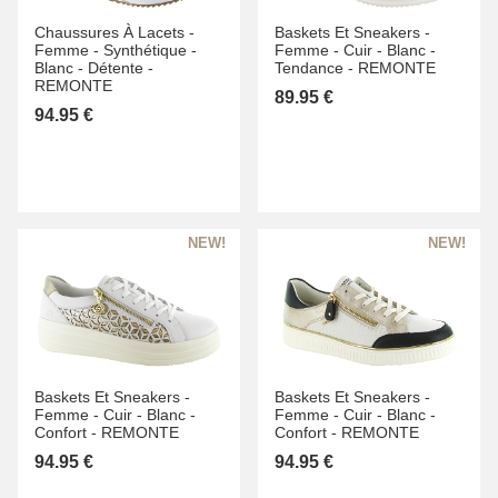
Chaussures À Lacets -
Baskets Et Sneakers -
Femme -
Synthétique -
Femme -
Cuir -
Blanc -
Blanc -
Détente -
Tendance -
REMONTE
REMONTE
89.95 €
94.95 €
Baskets Et Sneakers -
Baskets Et Sneakers -
Femme -
Cuir -
Blanc -
Femme -
Cuir -
Blanc -
Confort -
REMONTE
Confort -
REMONTE
94.95 €
94.95 €