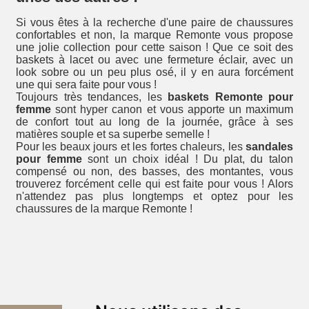
Si vous êtes à la recherche d'une paire de chaussures
confortables et non, la marque Remonte vous propose
une jolie collection pour cette saison ! Que ce soit des
baskets à lacet ou avec une fermeture éclair, avec un
look sobre ou un peu plus osé, il y en aura forcément
une qui sera faite pour vous !
Toujours très tendances, les
baskets Remonte pour
femme
sont hyper canon et vous apporte un maximum
de confort tout au long de la journée, grâce à ses
matières souple et sa superbe semelle !
Pour les beaux jours et les fortes chaleurs, les
sandales
pour femme
sont un choix idéal ! Du plat, du talon
compensé ou non, des basses, des montantes, vous
trouverez forcément celle qui est faite pour vous ! Alors
n'attendez pas plus longtemps et optez pour les
chaussures de la marque Remonte !