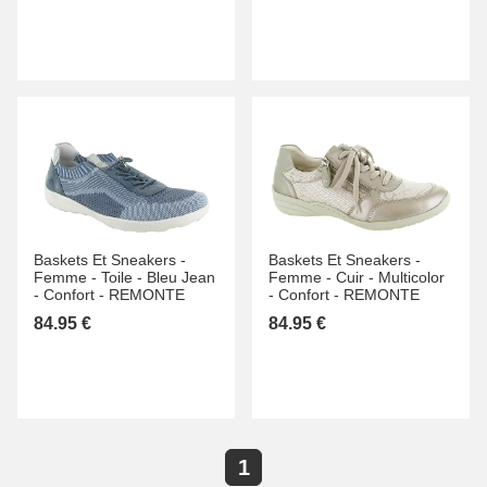
Baskets Et Sneakers -
Baskets Et Sneakers -
Femme -
Toile -
Bleu Jean
Femme -
Cuir -
Multicolor
-
Confort -
REMONTE
-
Confort -
REMONTE
84.95 €
84.95 €
1