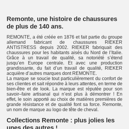
Remonte, une histoire de chaussures
de plus de 140 ans.
REMONTE, a été créée en 1876 et fait partie du groupe
allemand fabricant de chaussures RIEKER
ANTISTRESS depuis 2002. RIEKER fabriquait des
chaussures pour les habitants aisés du Nord de l’Italie.
Grâce à un travail de qualité, sa notoriété s’étend
jusqu’en Europe centrale. Et avec une production
grandissante, du fait d’un travail de qualité, RIEKER
acquière d’autres marques dont REMONTE.
La marque se soucie tout particulièrement du confort de
ses clientes et sait répondre à leurs attentes, en terme de
bien-être et de look. La marque est réputée pour son
savoir–faire artisanal qui n’est plus à démontrer ! En
effet, le soin apporté au choix de matières premières de
grande résistance et de qualité font sa force. Remonte,
un nom de marque au logo de tête de cheval.
Collections Remonte : plus jolies les
unes des autres !