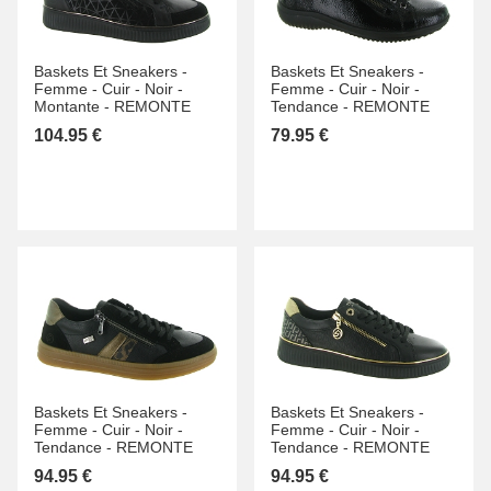
Baskets Et Sneakers -
Baskets Et Sneakers -
Femme -
Cuir -
Noir -
Femme -
Cuir -
Noir -
Montante -
REMONTE
Tendance -
REMONTE
104.95 €
79.95 €
Baskets Et Sneakers -
Baskets Et Sneakers -
Femme -
Cuir -
Noir -
Femme -
Cuir -
Noir -
Tendance -
REMONTE
Tendance -
REMONTE
94.95 €
94.95 €