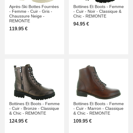
Après-Ski Bottes Fourrées
Bottines Et Boots -
Femme
-
Femme -
Cuir -
Gris -
-
Cuir -
Noir -
Classique &
Chaussure Neige -
Chic -
REMONTE
REMONTE
94.95 €
119.95 €
Bottines Et Boots -
Femme
Bottines Et Boots -
Femme
-
Cuir -
Bronze -
Classique
-
Cuir -
Marron -
Classique
& Chic -
REMONTE
& Chic -
REMONTE
124.95 €
109.95 €