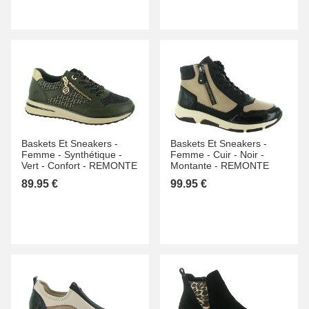
Baskets Et Sneakers -
Baskets Et Sneakers -
Femme -
Synthétique -
Femme -
Cuir -
Noir -
Vert -
Confort -
REMONTE
Montante -
REMONTE
89.95 €
99.95 €