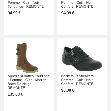
Femme -
Cuir -
Noir -
Femme -
Cuir -
Noir -
Tendance -
REMONTE
Confort -
REMONTE
94.99 €
94.99 €
Après-Ski Bottes Fourrées
Baskets Et Sneakers -
-
Femme -
Cuir -
Marron -
Femme -
Cuir -
Noir -
Botte De Neige -
Confort -
REMONTE
REMONTE
90.00 €
135.00 €