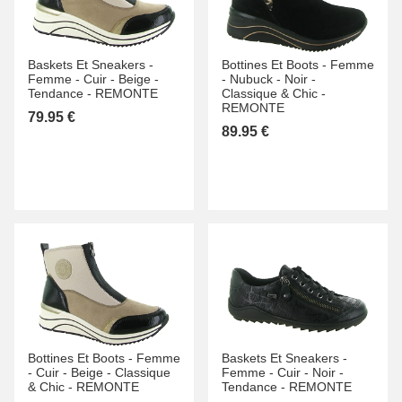
Baskets Et Sneakers -
Bottines Et Boots -
Femme
Femme -
Cuir -
Beige -
-
Nubuck -
Noir -
Tendance -
REMONTE
Classique & Chic -
REMONTE
79.95 €
89.95 €
Bottines Et Boots -
Femme
Baskets Et Sneakers -
-
Cuir -
Beige -
Classique
Femme -
Cuir -
Noir -
& Chic -
REMONTE
Tendance -
REMONTE