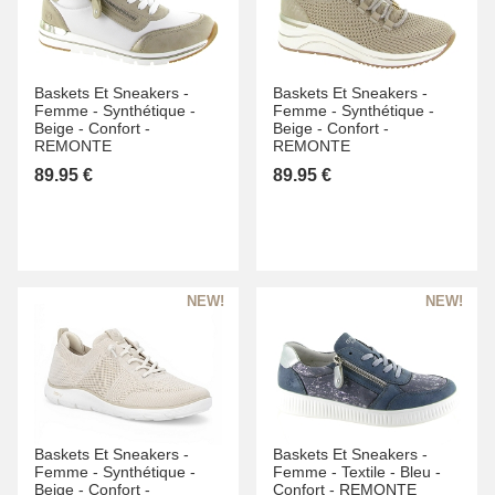
Baskets Et Sneakers -
Baskets Et Sneakers -
Femme -
Synthétique -
Femme -
Synthétique -
Beige -
Confort -
Beige -
Confort -
REMONTE
REMONTE
89.95 €
89.95 €
Baskets Et Sneakers -
Baskets Et Sneakers -
Femme -
Synthétique -
Femme -
Textile -
Bleu -
Beige -
Confort -
Confort -
REMONTE