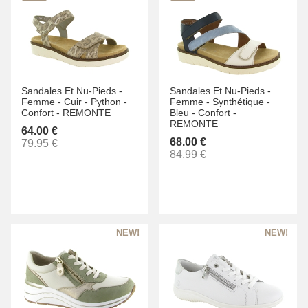
Sandales Et Nu-Pieds -
Sandales Et Nu-Pieds -
Femme -
Cuir -
Python -
Femme -
Synthétique -
Confort -
REMONTE
Bleu -
Confort -
REMONTE
64.00 €
68.00 €
79.95 €
84.99 €