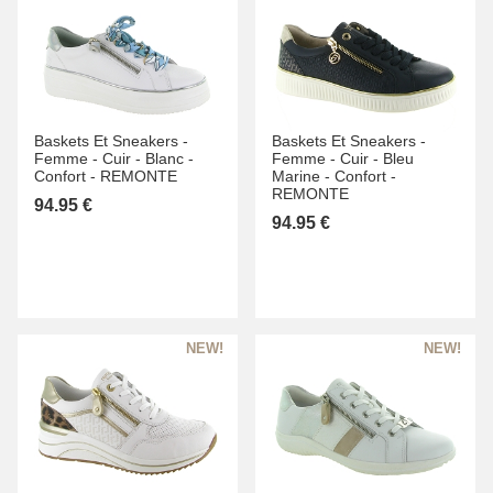
Baskets Et Sneakers -
Baskets Et Sneakers -
Femme -
Cuir -
Blanc -
Femme -
Cuir -
Bleu
Confort -
REMONTE
Marine -
Confort -
REMONTE
94.95 €
94.95 €