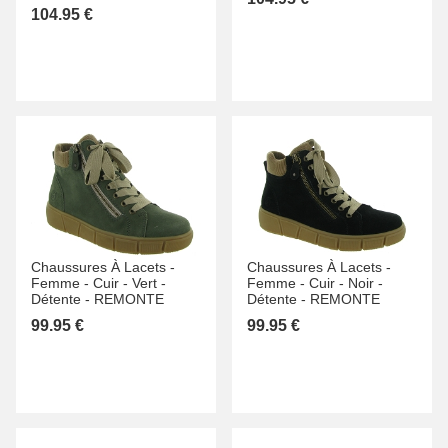
104.95 €
Chaussures À Lacets -
Chaussures À Lacets -
Femme -
Cuir -
Vert -
Femme -
Cuir -
Noir -
Détente -
REMONTE
Détente -
REMONTE
99.95 €
99.95 €