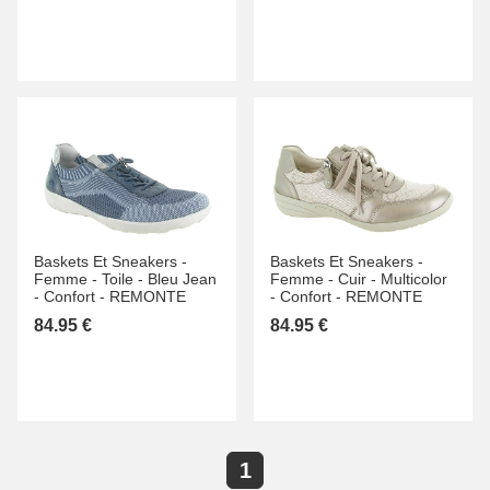
Baskets Et Sneakers -
Baskets Et Sneakers -
Femme -
Toile -
Bleu Jean
Femme -
Cuir -
Multicolor
-
Confort -
REMONTE
-
Confort -
REMONTE
84.95 €
84.95 €
1