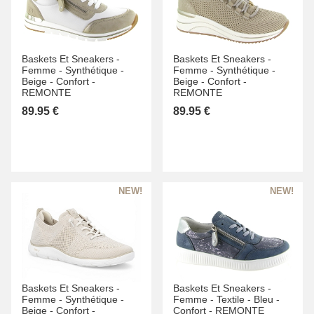
Baskets Et Sneakers -
Baskets Et Sneakers -
Femme -
Synthétique -
Femme -
Synthétique -
Beige -
Confort -
Beige -
Confort -
REMONTE
REMONTE
89.95 €
89.95 €
Baskets Et Sneakers -
Baskets Et Sneakers -
Femme -
Synthétique -
Femme -
Textile -
Bleu -
Beige -
Confort -
Confort -
REMONTE