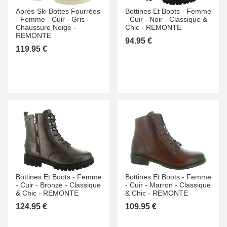
Après-Ski Bottes Fourrées
Bottines Et Boots -
Femme
-
Femme -
Cuir -
Gris -
-
Cuir -
Noir -
Classique &
Chaussure Neige -
Chic -
REMONTE
REMONTE
94.95 €
119.95 €
Bottines Et Boots -
Femme
Bottines Et Boots -
Femme
-
Cuir -
Bronze -
Classique
-
Cuir -
Marron -
Classique
& Chic -
REMONTE
& Chic -
REMONTE
124.95 €
109.95 €