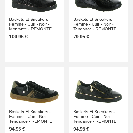
Baskets Et Sneakers -
Baskets Et Sneakers -
Femme -
Cuir -
Noir -
Femme -
Cuir -
Noir -
Montante -
REMONTE
Tendance -
REMONTE
104.95 €
79.95 €
Baskets Et Sneakers -
Baskets Et Sneakers -
Femme -
Cuir -
Noir -
Femme -
Cuir -
Noir -
Tendance -
REMONTE
Tendance -
REMONTE
94.95 €
94.95 €