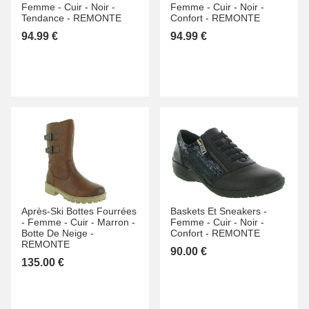
Femme -
Cuir -
Noir -
Femme -
Cuir -
Noir -
Tendance -
REMONTE
Confort -
REMONTE
94.99 €
94.99 €
Après-Ski Bottes Fourrées
Baskets Et Sneakers -
-
Femme -
Cuir -
Marron -
Femme -
Cuir -
Noir -
Botte De Neige -
Confort -
REMONTE
REMONTE
90.00 €
135.00 €