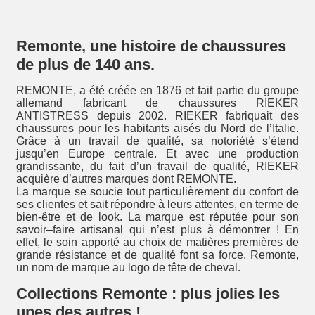
Remonte, une histoire de chaussures
de plus de 140 ans.
REMONTE, a été créée en 1876 et fait partie du groupe
allemand fabricant de chaussures RIEKER
ANTISTRESS depuis 2002. RIEKER fabriquait des
chaussures pour les habitants aisés du Nord de l’Italie.
Grâce à un travail de qualité, sa notoriété s’étend
jusqu’en Europe centrale. Et avec une production
grandissante, du fait d’un travail de qualité, RIEKER
acquière d’autres marques dont REMONTE.
La marque se soucie tout particulièrement du confort de
ses clientes et sait répondre à leurs attentes, en terme de
bien-être et de look. La marque est réputée pour son
savoir–faire artisanal qui n’est plus à démontrer ! En
effet, le soin apporté au choix de matières premières de
grande résistance et de qualité font sa force. Remonte,
un nom de marque au logo de tête de cheval.
Collections Remonte : plus jolies les
unes des autres !