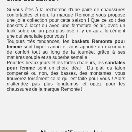
Si vous êtes à la recherche d'une paire de chaussures
confortables et non, la marque Remonte vous propose
une jolie collection pour cette saison ! Que ce soit des
baskets à lacet ou avec une fermeture éclair, avec un
look sobre ou un peu plus osé, il y en aura forcément
une qui sera faite pour vous !
Toujours très tendances, les
baskets Remonte pour
femme
sont hyper canon et vous apporte un maximum
de confort tout au long de la journée, grâce à ses
matières souple et sa superbe semelle !
Pour les beaux jours et les fortes chaleurs, les
sandales
pour femme
sont un choix idéal ! Du plat, du talon
compensé ou non, des basses, des montantes, vous
trouverez forcément celle qui est faite pour vous ! Alors
n'attendez pas plus longtemps et optez pour les
chaussures de la marque Remonte !