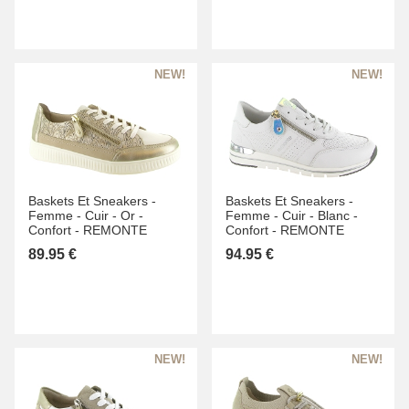
Baskets Et Sneakers -
Baskets Et Sneakers -
Femme -
Cuir -
Or -
Femme -
Cuir -
Blanc -
Confort -
REMONTE
Confort -
REMONTE
89.95 €
94.95 €