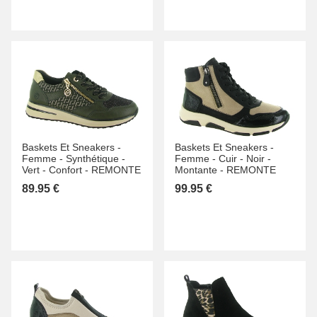
Baskets Et Sneakers -
Baskets Et Sneakers -
Femme -
Synthétique -
Femme -
Cuir -
Noir -
Vert -
Confort -
REMONTE
Montante -
REMONTE
89.95 €
99.95 €