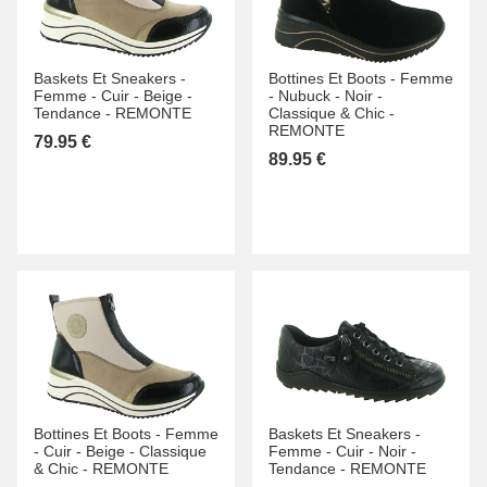
Baskets Et Sneakers -
Bottines Et Boots -
Femme
Femme -
Cuir -
Beige -
-
Nubuck -
Noir -
Tendance -
REMONTE
Classique & Chic -
REMONTE
79.95 €
89.95 €
Bottines Et Boots -
Femme
Baskets Et Sneakers -
-
Cuir -
Beige -
Classique
Femme -
Cuir -
Noir -
& Chic -
REMONTE
Tendance -
REMONTE