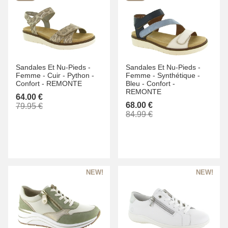
Sandales Et Nu-Pieds -
Sandales Et Nu-Pieds -
Femme -
Cuir -
Python -
Femme -
Synthétique -
Confort -
REMONTE
Bleu -
Confort -
REMONTE
64.00 €
68.00 €
79.95 €
84.99 €