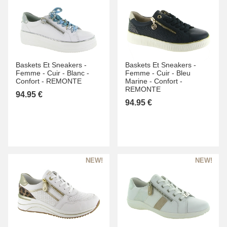
Baskets Et Sneakers -
Baskets Et Sneakers -
Femme -
Cuir -
Blanc -
Femme -
Cuir -
Bleu
Confort -
REMONTE
Marine -
Confort -
REMONTE
94.95 €
94.95 €