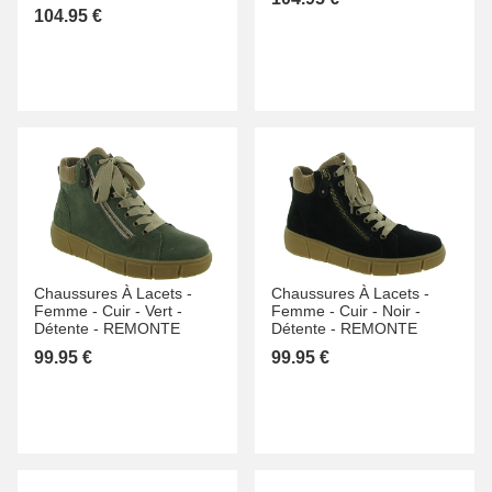
104.95 €
Chaussures À Lacets -
Chaussures À Lacets -
Femme -
Cuir -
Vert -
Femme -
Cuir -
Noir -
Détente -
REMONTE
Détente -
REMONTE
99.95 €
99.95 €