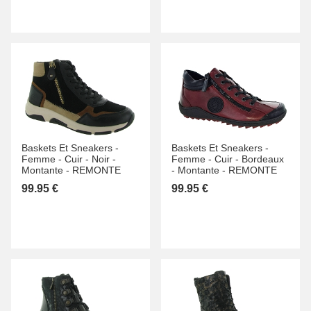
Baskets Et Sneakers -
Baskets Et Sneakers -
Femme -
Cuir -
Noir -
Femme -
Cuir -
Bordeaux
Montante -
REMONTE
-
Montante -
REMONTE
99.95 €
99.95 €