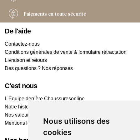
Paiements
en toute sécurité
De l'aide
Contactez-nous
Conditions générales de vente & formulaire rétractation
Livraison et retours
Des questions ? Nos réponses
C'est nous
L'Équipe derrière Chaussuresonline
Notre histoire
Nos valeurs
Nous utilisons des
Mentions légales
cookies