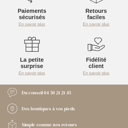
Paiements
Retours
sécurisés
faciles
En savoir plus
En savoir plus
La petite
Fidélité
surprise
client
En savoir plus
En savoir plus
Du conseil
04 50 21 21 45
Des boutiques
à vos pieds
Simple comme
nos retours