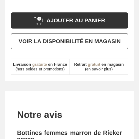
AJOUTER AU PANIER
VOIR LA DISPONIBILITÉ EN MAGASIN
Livraison
gratuite
en France
Retrait
gratuit
en magasin
(hors soldes et promotions)
(en savoir plus)
Notre avis
Bottines femmes marron de Rieker