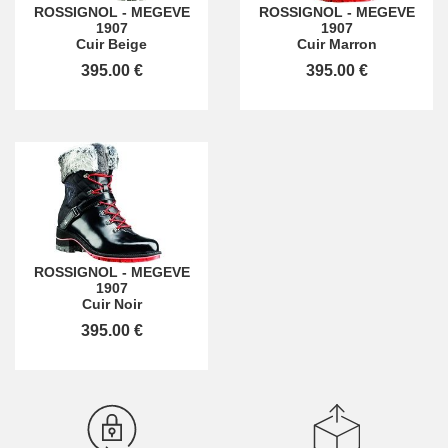
ROSSIGNOL
-
MEGEVE
ROSSIGNOL
-
MEGEVE
1907
1907
Cuir Beige
Cuir Marron
395.00 €
395.00 €
ROSSIGNOL
-
MEGEVE
1907
Cuir Noir
395.00 €