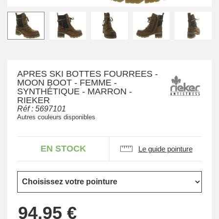
APRES SKI BOTTES FOURREES -
MOON BOOT - FEMME -
SYNTHÉTIQUE - MARRON -
RIEKER
Réf :
5697101
Autres couleurs disponibles
EN STOCK
Le guide pointure