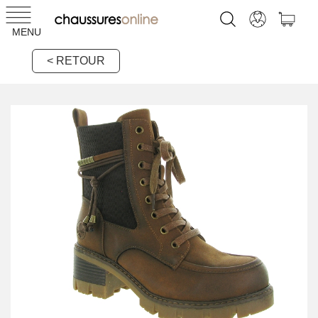
MENU
< RETOUR