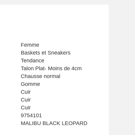
Femme
Baskets et Sneakers
Tendance
Talon Plat- Moins de 4cm
Chausse normal
Gomme
Cuir
Cuir
Cuir
9754101
MALIBU BLACK LEOPARD