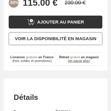
-50%
AJOUTER AU PANIER
VOIR LA DISPONIBILITÉ EN MAGASIN
Livraison
gratuite
en France
Retrait
gratuit
en magasin
(hors soldes et promotions)
(en savoir plus)
Détails