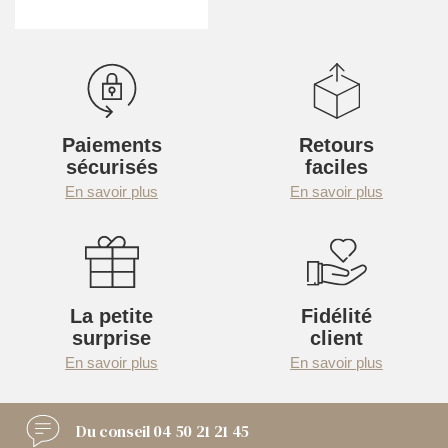
Paiements
Retours
sécurisés
faciles
En savoir plus
En savoir plus
La petite
Fidélité
surprise
client
En savoir plus
En savoir plus
Du conseil
04 50 21 21 45