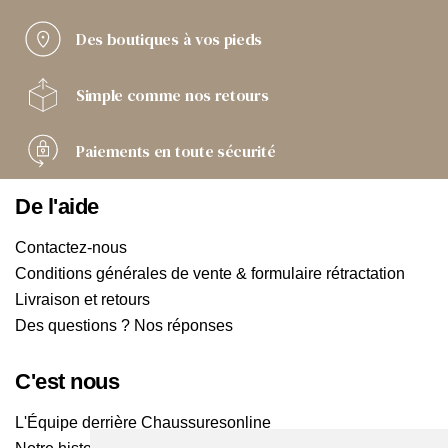
Des boutiques
à vos pieds
Simple comme
nos retours
Paiements
en toute sécurité
De l'aide
Contactez-nous
Conditions générales de vente & formulaire rétractation
Livraison et retours
Des questions ? Nos réponses
C'est nous
L'Équipe derrière Chaussuresonline