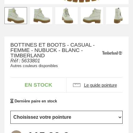
BOTTINES ET BOOTS - CASUAL -
FEMME - NUBUCK - BLANC -
TIMBERLAND
Réf :
5633801
Autres couleurs disponibles
EN STOCK
Le guide pointure
Dernière paire en stock