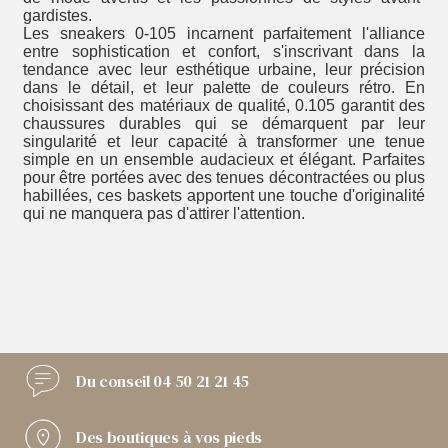
gardistes.
Les sneakers 0-105 incarnent parfaitement l'alliance
entre sophistication et confort, s'inscrivant dans la
tendance avec leur esthétique urbaine, leur précision
dans le détail, et leur palette de couleurs rétro. En
choisissant des matériaux de qualité, 0.105 garantit des
chaussures durables qui se démarquent par leur
singularité et leur capacité à transformer une tenue
simple en un ensemble audacieux et élégant. Parfaites
pour être portées avec des tenues décontractées ou plus
habillées, ces baskets apportent une touche d'originalité
qui ne manquera pas d'attirer l'attention.
Du conseil
04 50 21 21 45
Des boutiques
à vos pieds