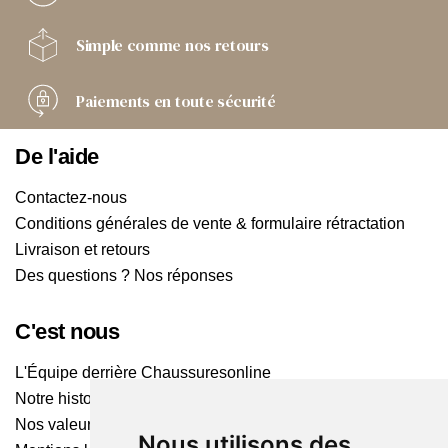
Simple comme
nos retours
Paiements
en toute sécurité
De l'aide
Contactez-nous
Conditions générales de vente & formulaire rétractation
Livraison et retours
Des questions ? Nos réponses
C'est nous
L'Équipe derrière Chaussuresonline
Notre histoire
Nos valeurs
Nous utilisons des