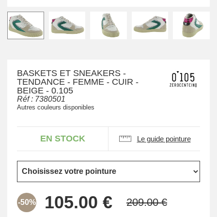
BASKETS ET SNEAKERS -
TENDANCE - FEMME - CUIR -
BEIGE - 0.105
Réf :
7380501
Autres couleurs disponibles
EN STOCK
Le guide pointure
-50%