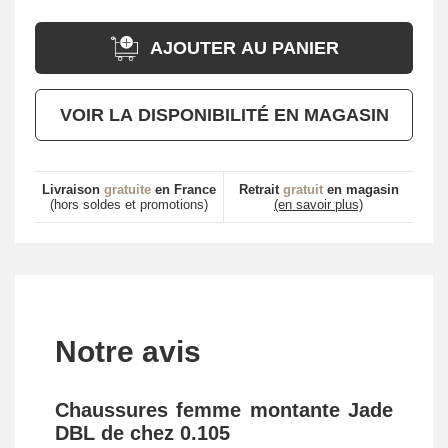
AJOUTER AU PANIER
VOIR LA DISPONIBILITÉ EN MAGASIN
Livraison
gratuite
en France
Retrait
gratuit
en magasin
(hors soldes et promotions)
(en savoir plus)
Notre avis
Chaussures femme montante Jade
DBL de chez 0.105