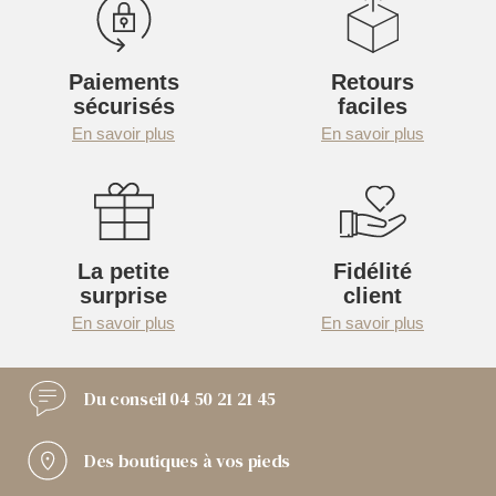
Paiements
Retours
sécurisés
faciles
En savoir plus
En savoir plus
La petite
Fidélité
surprise
client
En savoir plus
En savoir plus
Du conseil
04 50 21 21 45
Des boutiques
à vos pieds