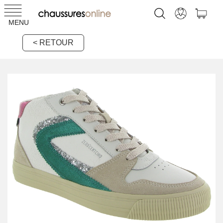
MENU
< RETOUR