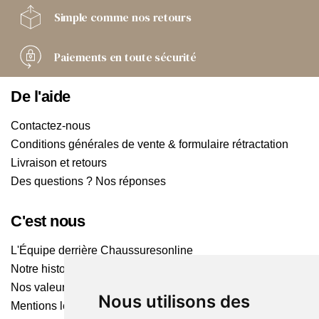
Simple comme
nos retours
Paiements
en toute sécurité
De l'aide
Contactez-nous
Conditions générales de vente & formulaire rétractation
Livraison et retours
Des questions ? Nos réponses
C'est nous
L'Équipe derrière Chaussuresonline
Notre histoire
Nos valeurs
Nous utilisons des
Mentions légales