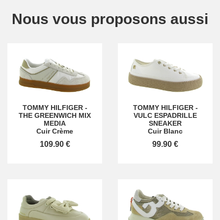
Nous vous proposons aussi
TOMMY HILFIGER
-
TOMMY HILFIGER
-
THE GREENWICH MIX
VULC ESPADRILLE
MEDIA
SNEAKER
Cuir Crème
Cuir Blanc
109.90 €
99.90 €