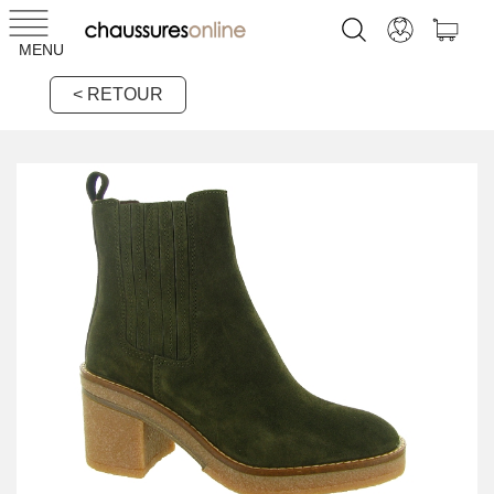
MENU
< RETOUR