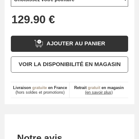
AJOUTER AU PANIER
VOIR LA DISPONIBILITÉ EN MAGASIN
Livraison
gratuite
en France
Retrait
gratuit
en magasin
(hors soldes et promotions)
(en savoir plus)
Notre avis