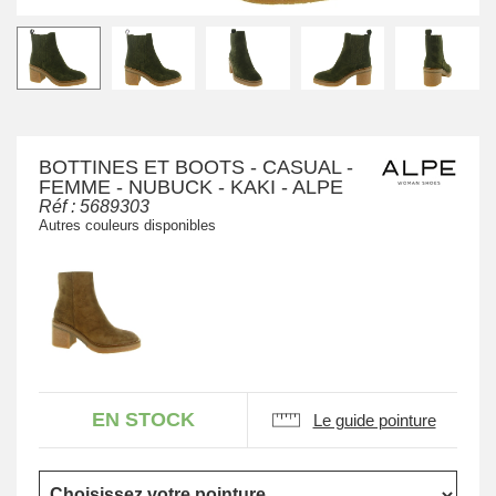
BOTTINES ET BOOTS - CASUAL -
FEMME - NUBUCK - KAKI - ALPE
Réf :
5689303
Autres couleurs disponibles
EN STOCK
Le guide pointure