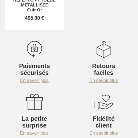
METALLISEE
Cuir Or
495.00 €
Paiements
Retours
sécurisés
faciles
En savoir plus
En savoir plus
La petite
Fidélité
surprise
client
En savoir plus
En savoir plus