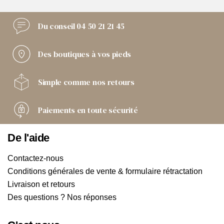
Du conseil
04 50 21 21 45
Des boutiques
à vos pieds
Simple comme
nos retours
Paiements
en toute sécurité
De l'aide
Contactez-nous
Conditions générales de vente & formulaire rétractation
Livraison et retours
Des questions ? Nos réponses