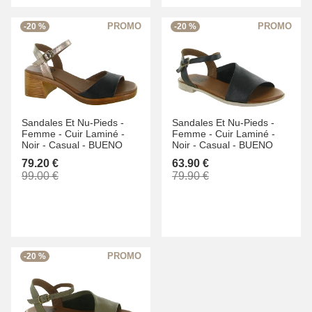
-20 %
-20 %
Sandales Et Nu-Pieds -
Sandales Et Nu-Pieds -
Femme -
Cuir Laminé -
Femme -
Cuir Laminé -
Noir -
Casual -
BUENO
Noir -
Casual -
BUENO
79.20 €
63.90 €
99.00 €
79.90 €
-20 %