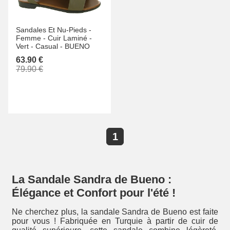
Sandales Et Nu-Pieds -
Femme -
Cuir Laminé -
Vert -
Casual -
BUENO
63.90 €
79.90 €
1
La Sandale Sandra de Bueno :
Élégance et Confort pour l'été !
Ne cherchez plus, la sandale Sandra de Bueno est faite
pour vous ! Fabriquée en Turquie à partir de cuir de