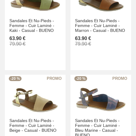
Sandales Et Nu-Pieds -
Sandales Et Nu-Pieds -
Femme -
Cuir Laminé -
Femme -
Cuir Laminé -
Kaki -
Casual -
BUENO
Marron -
Casual -
BUENO
63.90 €
63.90 €
79.90 €
79.90 €
-20 %
-20 %
Sandales Et Nu-Pieds -
Sandales Et Nu-Pieds -
Femme -
Cuir Laminé -
Femme -
Cuir Laminé -
Beige -
Casual -
BUENO
Bleu Marine -
Casual -
BUENO