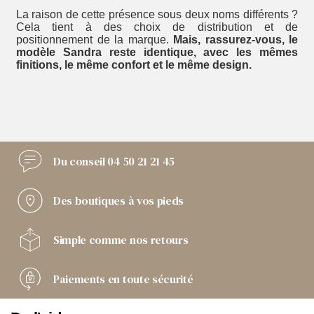
La raison de cette présence sous deux noms différents ?
Cela tient à des choix de distribution et de
positionnement de la marque.
Mais, rassurez-vous, le
modèle Sandra reste identique, avec les mêmes
finitions, le même confort et le même design.
Du conseil
04 50 21 21 45
Des boutiques
à vos pieds
Simple comme
nos retours
Paiements
en toute sécurité