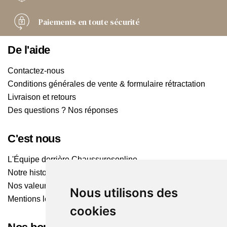
Paiements
en toute sécurité
De l'aide
Contactez-nous
Conditions générales de vente & formulaire rétractation
Livraison et retours
Des questions ? Nos réponses
C'est nous
L'Équipe derrière Chaussuresonline
Notre histoire
Nos valeurs
Nous utilisons des
Mentions légales
cookies