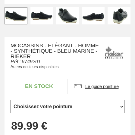
MOCASSINS - ELÉGANT - HOMME
- SYNTHÉTIQUE - BLEU MARINE -
RIEKER
Réf :
6749201
Autres couleurs disponibles
EN STOCK
Le guide pointure