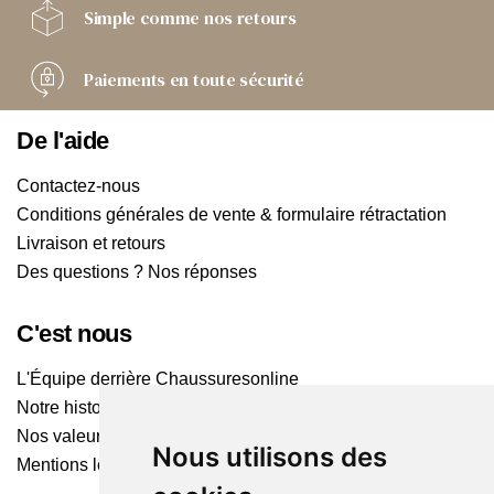
Simple comme
nos retours
Paiements
en toute sécurité
De l'aide
Contactez-nous
Conditions générales de vente & formulaire rétractation
Livraison et retours
Des questions ? Nos réponses
C'est nous
L'Équipe derrière Chaussuresonline
Notre histoire
Nos valeurs
Nous utilisons des
Mentions légales