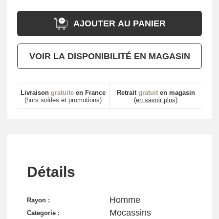
AJOUTER AU PANIER
VOIR LA DISPONIBILITÉ EN MAGASIN
Livraison
gratuite
en France
Retrait
gratuit
en magasin
(hors soldes et promotions)
(en savoir plus)
Détails
Homme
Rayon :
Mocassins
Categorie :