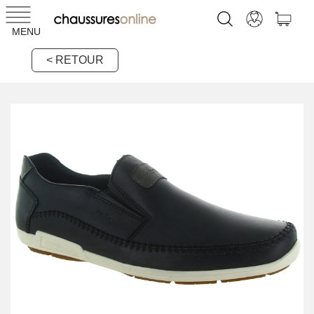
MENU
< RETOUR