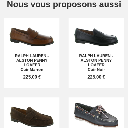
Nous vous proposons aussi
RALPH LAUREN
-
RALPH LAUREN
-
ALSTON PENNY
ALSTON PENNY
LOAFER
LOAFER
Cuir Marron
Cuir Noir
225.00 €
225.00 €