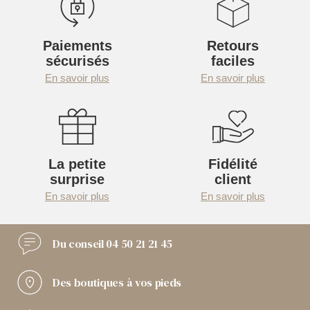
Paiements
Retours
sécurisés
faciles
En savoir plus
En savoir plus
La petite
Fidélité
surprise
client
En savoir plus
En savoir plus
Du conseil
04 50 21 21 45
Des boutiques
à vos pieds