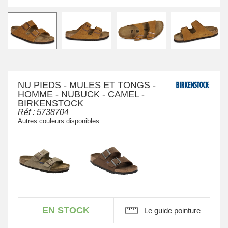
NU PIEDS - MULES ET TONGS -
HOMME - NUBUCK - CAMEL -
BIRKENSTOCK
Réf :
5738704
Autres couleurs disponibles
EN STOCK
Le guide pointure