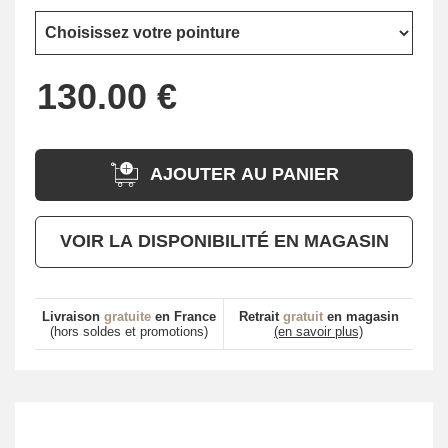
AJOUTER AU PANIER
VOIR LA DISPONIBILITÉ EN MAGASIN
Livraison
gratuite
en France
Retrait
gratuit
en magasin
(hors soldes et promotions)
(en savoir plus)