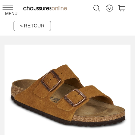
MENU
< RETOUR