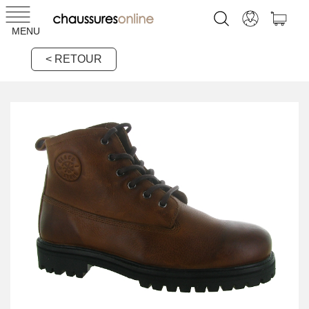
MENU
< RETOUR