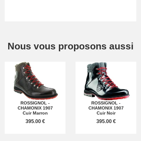
Nous vous proposons aussi
ROSSIGNOL
-
ROSSIGNOL
-
CHAMONIX 1907
CHAMONIX 1907
Cuir Marron
Cuir Noir
395.00 €
395.00 €