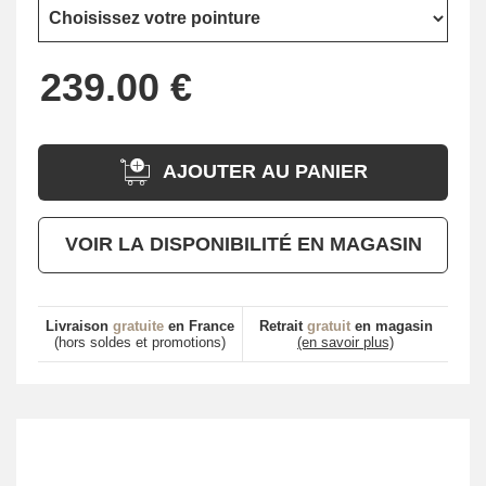
AJOUTER AU PANIER
VOIR LA DISPONIBILITÉ EN MAGASIN
Livraison
gratuite
en France
Retrait
gratuit
en magasin
(hors soldes et promotions)
(en savoir plus)