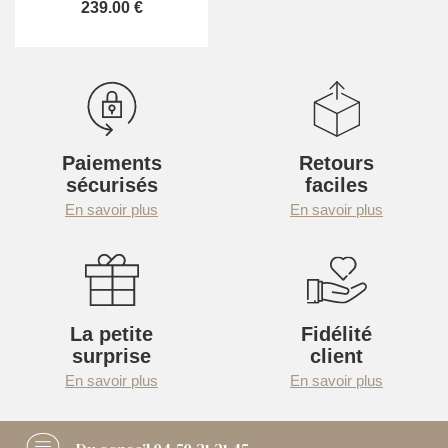
239.00 €
Paiements
Retours
sécurisés
faciles
En savoir plus
En savoir plus
La petite
Fidélité
surprise
client
En savoir plus
En savoir plus