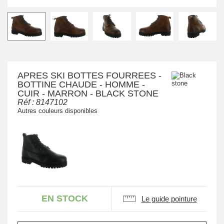
APRES SKI BOTTES FOURREES -
BOTTINE CHAUDE - HOMME -
CUIR - MARRON - BLACK STONE
Réf :
8147102
Autres couleurs disponibles
EN STOCK
Le guide pointure