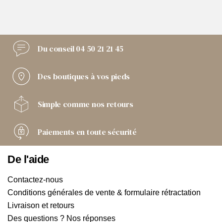
Du conseil
04 50 21 21 45
Des boutiques
à vos pieds
Simple comme
nos retours
Paiements
en toute sécurité
De l'aide
Contactez-nous
Conditions générales de vente & formulaire rétractation
Livraison et retours
Des questions ? Nos réponses