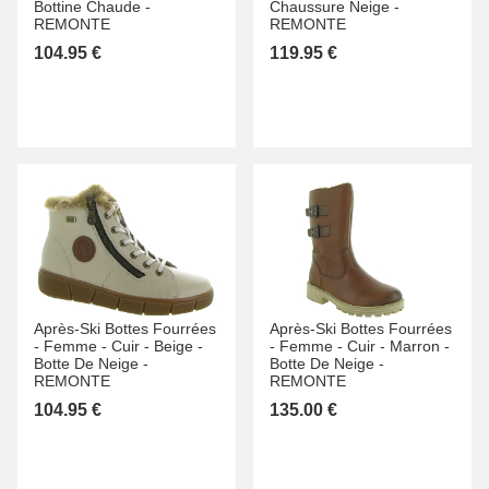
Bottine Chaude -
Chaussure Neige -
REMONTE
REMONTE
104.95 €
119.95 €
Après-Ski Bottes Fourrées
Après-Ski Bottes Fourrées
-
Femme -
Cuir -
Beige -
-
Femme -
Cuir -
Marron -
Botte De Neige -
Botte De Neige -
REMONTE
REMONTE
104.95 €
135.00 €