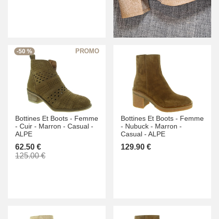
-50 %
Bottines Et Boots -
Femme
Bottines Et Boots -
Femme
-
Cuir -
Marron -
Casual -
-
Nubuck -
Marron -
ALPE
Casual -
ALPE
62.50 €
129.90 €
125.00 €