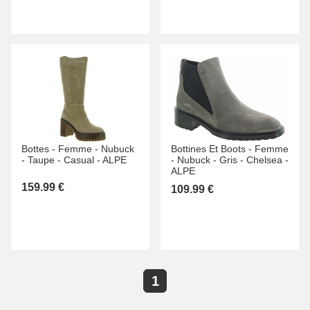
Bottes -
Femme -
Nubuck
Bottines Et Boots -
Femme
-
Taupe -
Casual -
ALPE
-
Nubuck -
Gris -
Chelsea -
ALPE
159.99 €
109.99 €
1