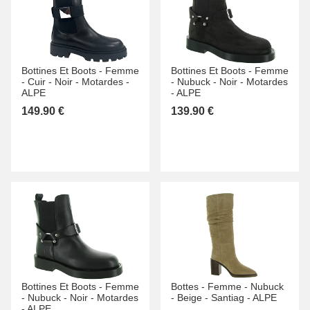
Bottines Et Boots -
Femme
Bottines Et Boots -
Femme
-
Cuir -
Noir -
Motardes -
-
Nubuck -
Noir -
Motardes
ALPE
-
ALPE
149.90 €
139.90 €
Bottines Et Boots -
Femme
Bottes -
Femme -
Nubuck
-
Nubuck -
Noir -
Motardes
-
Beige -
Santiag -
ALPE
-
ALPE