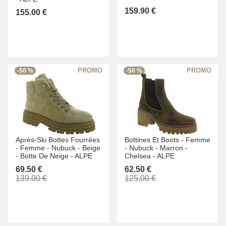
159.90 €
155.00 €
-50 %
-50 %
Après-Ski Bottes Fourrées
Bottines Et Boots -
Femme
-
Femme -
Nubuck -
Beige
-
Nubuck -
Marron -
-
Botte De Neige -
ALPE
Chelsea -
ALPE
69.50 €
62.50 €
139.00 €
125.00 €