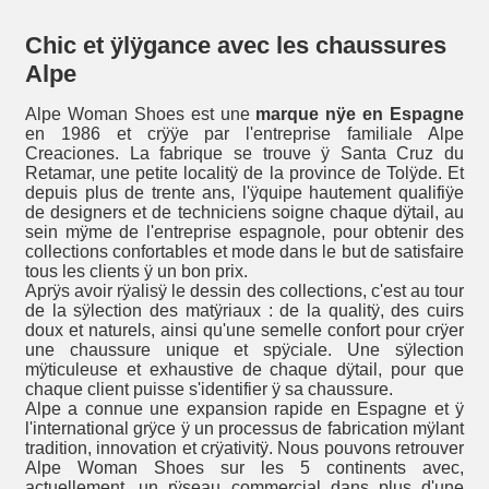
Chic et ÿlÿgance avec les chaussures
Alpe
Alpe Woman Shoes est une
marque nÿe en Espagne
en 1986 et crÿÿe par l'entreprise familiale Alpe
Creaciones. La fabrique se trouve ÿ Santa Cruz du
Retamar, une petite localitÿ de la province de Tolÿde. Et
depuis plus de trente ans, l'ÿquipe hautement qualifiÿe
de designers et de techniciens soigne chaque dÿtail, au
sein mÿme de l'entreprise espagnole, pour obtenir des
collections confortables et mode dans le but de satisfaire
tous les clients ÿ un bon prix.
Aprÿs avoir rÿalisÿ le dessin des collections, c'est au tour
de la sÿlection des matÿriaux : de la qualitÿ, des cuirs
doux et naturels, ainsi qu'une semelle confort pour crÿer
une chaussure unique et spÿciale. Une sÿlection
mÿticuleuse et exhaustive de chaque dÿtail, pour que
chaque client puisse s'identifier ÿ sa chaussure.
Alpe a connue une expansion rapide en Espagne et ÿ
l'international grÿce ÿ un processus de fabrication mÿlant
tradition, innovation et crÿativitÿ. Nous pouvons retrouver
Alpe Woman Shoes sur les 5 continents avec,
actuellement, un rÿseau commercial dans plus d'une