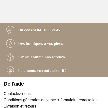
Du conseil
04 50 21 21 45
Des boutiques
à vos pieds
Simple comme
nos retours
Paiements
en toute sécurité
De l'aide
Contactez-nous
Conditions générales de vente & formulaire rétractation
Livraison et retours