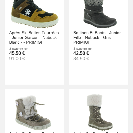
Après-Ski Bottes Fourrées
Bottines Et Boots -
Junior
-
Junior Garçon -
Nubuck -
Fille -
Nubuck -
Gris -
-
Blanc -
-
PRIMIGI
PRIMIGI
À PARTIR DE
À PARTIR DE
45.50 €
42.50 €
91.00 €
84.90 €