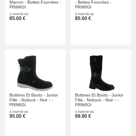
Marron -
Bottes Fourrées -
-
Bottes Fourrées -
PRIMIGI
PRIMIGI
À PARTIR DE
À PARTIR DE
85.00 €
85.00 €
Bottines Et Boots -
Junior
Bottines Et Boots -
Junior
Fille -
Nubuck -
Noir -
-
Fille -
Nubuck -
Noir -
-
PRIMIGI
PRIMIGI
À PARTIR DE
À PARTIR DE
95.00 €
99.90 €