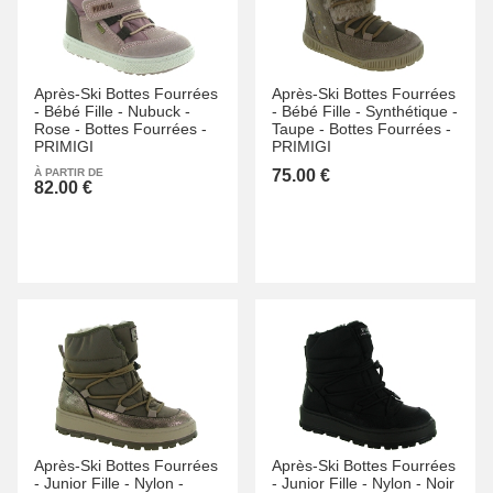
Après-Ski Bottes Fourrées
Après-Ski Bottes Fourrées
-
Bébé Fille -
Nubuck -
-
Bébé Fille -
Synthétique -
Rose -
Bottes Fourrées -
Taupe -
Bottes Fourrées -
PRIMIGI
PRIMIGI
À PARTIR DE
75.00 €
82.00 €
Après-Ski Bottes Fourrées
Après-Ski Bottes Fourrées
-
Junior Fille -
Nylon -
-
Junior Fille -
Nylon -
Noir