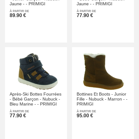
Jaune -
-
PRIMIGI
Jaune -
-
PRIMIGI
À PARTIR DE
À PARTIR DE
89.90 €
77.90 €
Après-Ski Bottes Fourrées
Bottines Et Boots -
Junior
-
Bébé Garçon -
Nubuck -
Fille -
Nubuck -
Marron -
-
Bleu Marine -
-
PRIMIGI
PRIMIGI
À PARTIR DE
À PARTIR DE
77.90 €
95.00 €