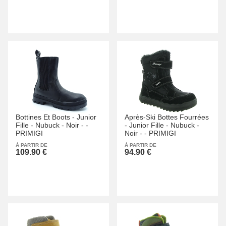
Bottines Et Boots -
Junior
Après-Ski Bottes Fourrées
Fille -
Nubuck -
Noir -
-
-
Junior Fille -
Nubuck -
PRIMIGI
Noir -
-
PRIMIGI
À PARTIR DE
À PARTIR DE
109.90 €
94.90 €