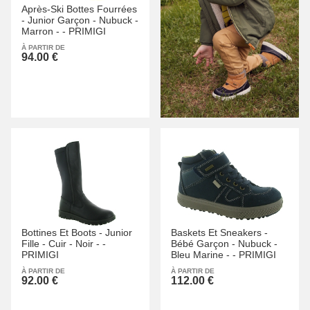
Après-Ski Bottes Fourrées
-
Junior Garçon -
Nubuck -
Marron -
-
PRIMIGI
À PARTIR DE
94.00 €
Bottines Et Boots -
Junior
Baskets Et Sneakers -
Fille -
Cuir -
Noir -
-
Bébé Garçon -
Nubuck -
PRIMIGI
Bleu Marine -
-
PRIMIGI
À PARTIR DE
À PARTIR DE
92.00 €
112.00 €