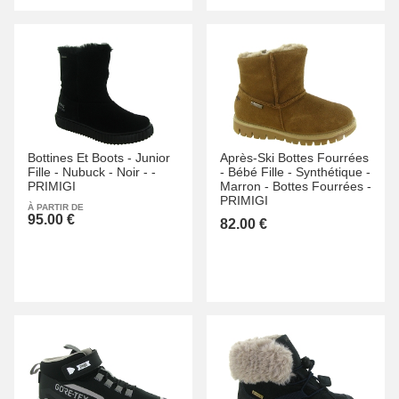
Bottines Et Boots -
Junior
Après-Ski Bottes Fourrées
Fille -
Nubuck -
Noir -
-
-
Bébé Fille -
Synthétique -
PRIMIGI
Marron -
Bottes Fourrées -
PRIMIGI
À PARTIR DE
95.00 €
82.00 €