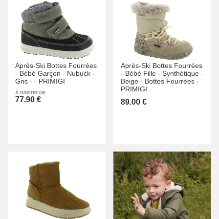
Après-Ski Bottes Fourrées
Après-Ski Bottes Fourrées
-
Bébé Garçon -
Nubuck -
-
Bébé Fille -
Synthétique -
Gris -
-
PRIMIGI
Beige -
Bottes Fourrées -
PRIMIGI
À PARTIR DE
77.90 €
89.00 €